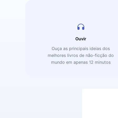
Ouvir
Ouça as principais ideias dos
melhores livros de não-ficção do
mundo em apenas 12 minutos