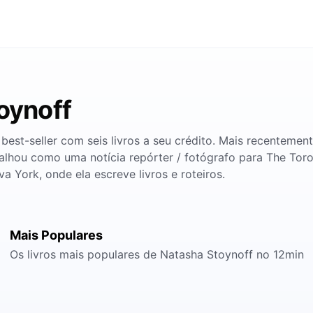
oynoff
st-seller com seis livros a seu crédito. Mais recentement
alhou como uma notícia repórter / fotógrafo para The Toro
a York, onde ela escreve livros e roteiros.
Mais Populares
Os livros mais populares de Natasha Stoynoff no 12min