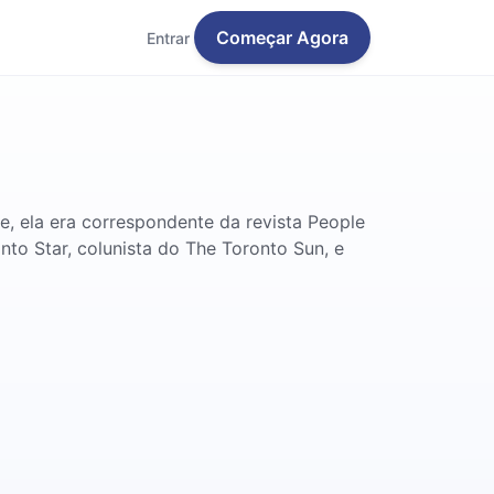
Começar Agora
Entrar
e, ela era correspondente da revista People
nto Star, colunista do The Toronto Sun, e