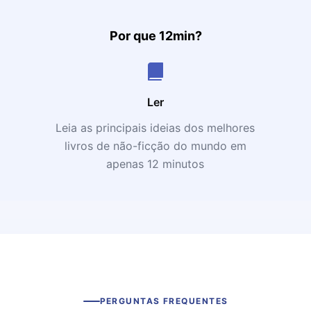
Por que 12min?
Ler
Leia as principais ideias dos melhores
livros de não-ficção do mundo em
apenas 12 minutos
PERGUNTAS FREQUENTES