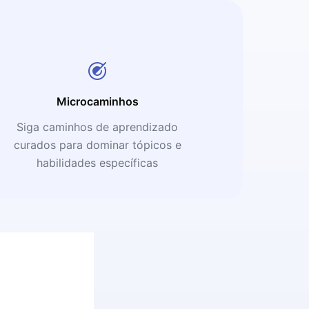
Microcaminhos
Siga caminhos de aprendizado
curados para dominar tópicos e
habilidades específicas