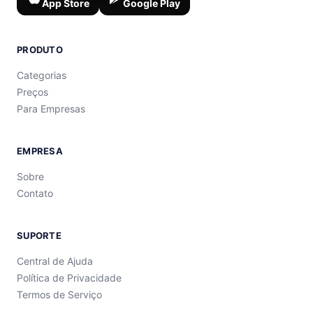
App Store
Google Play
PRODUTO
Categorias
Preços
Para Empresas
EMPRESA
Sobre
Contato
SUPORTE
Central de Ajuda
Política de Privacidade
Termos de Serviço