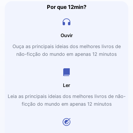
Por que 12min?
Ouvir
Ouça as principais ideias dos melhores livros de
não-ficção do mundo em apenas 12 minutos
Ler
Leia as principais ideias dos melhores livros de não-
ficção do mundo em apenas 12 minutos