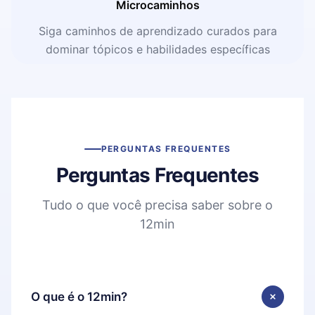
Microcaminhos
Siga caminhos de aprendizado curados para
dominar tópicos e habilidades específicas
PERGUNTAS FREQUENTES
Perguntas Frequentes
Tudo o que você precisa saber sobre o
12min
O que é o 12min?