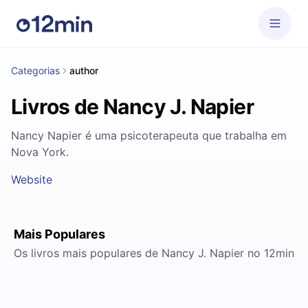
Categorias
author
Livros de Nancy J. Napier
Nancy Napier é uma psicoterapeuta que trabalha em
Nova York.
Website
Mais Populares
Os livros mais populares de Nancy J. Napier no 12min