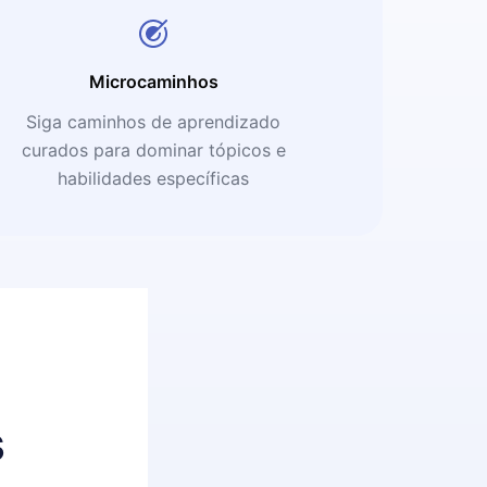
Microcaminhos
Siga caminhos de aprendizado
curados para dominar tópicos e
habilidades específicas
s