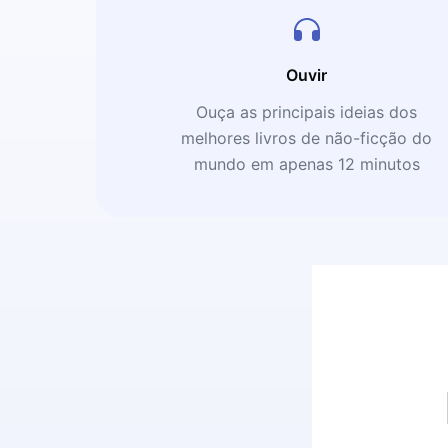
Ouvir
Ouça as principais ideias dos
melhores livros de não-ficção do
mundo em apenas 12 minutos