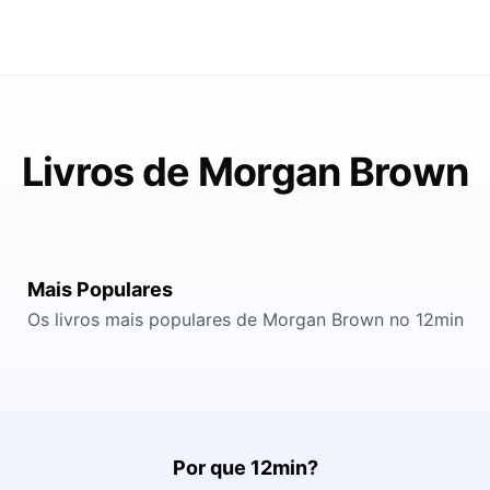
Livros de Morgan Brown
Mais Populares
Os livros mais populares de Morgan Brown no 12min
Por que 12min?