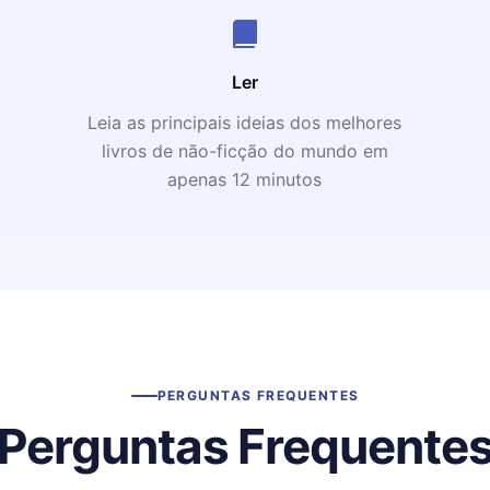
Ler
Leia as principais ideias dos melhores
livros de não-ficção do mundo em
apenas 12 minutos
PERGUNTAS FREQUENTES
Perguntas Frequente