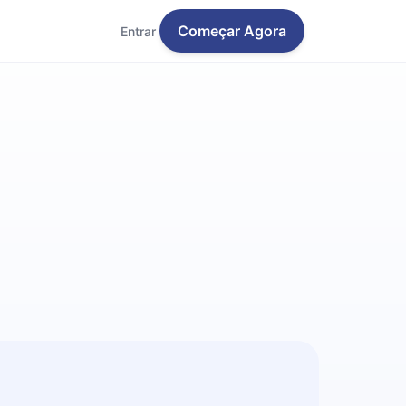
Começar Agora
Entrar