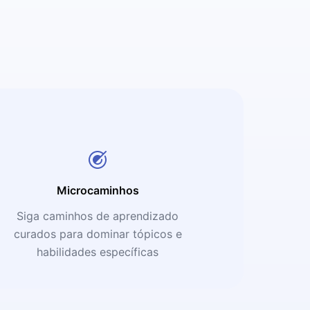
Microcaminhos
Siga caminhos de aprendizado
curados para dominar tópicos e
habilidades específicas