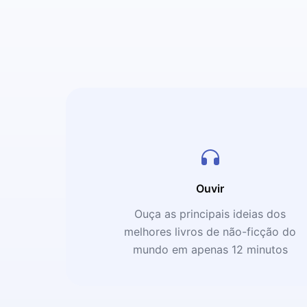
Ouvir
Ouça as principais ideias dos
melhores livros de não-ficção do
mundo em apenas 12 minutos