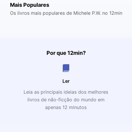
Mais Populares
Os livros mais populares de Michele P.W. no 12min
Por que 12min?
Ler
Leia as principais ideias dos melhores
livros de não-ficção do mundo em
apenas 12 minutos