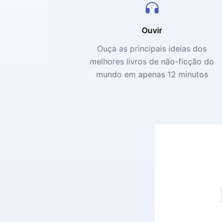
Ouvir
Ouça as principais ideias dos
melhores livros de não-ficção do
mundo em apenas 12 minutos