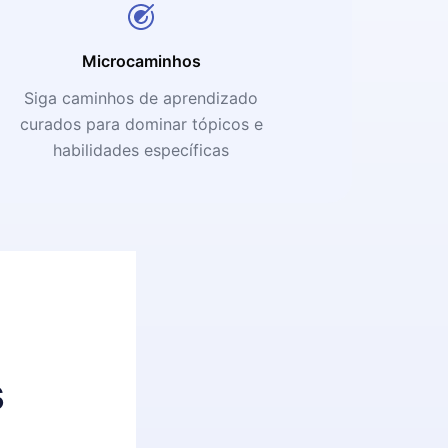
Microcaminhos
Siga caminhos de aprendizado
curados para dominar tópicos e
habilidades específicas
s