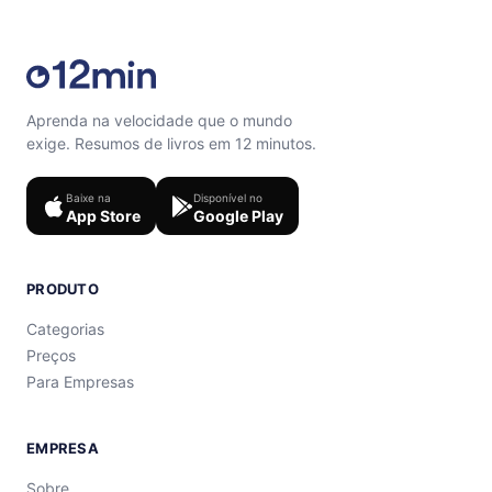
Aprenda na velocidade que o mundo
exige. Resumos de livros em 12 minutos.
Baixe na
Disponível no
App Store
Google Play
PRODUTO
Categorias
Preços
Para Empresas
EMPRESA
Sobre