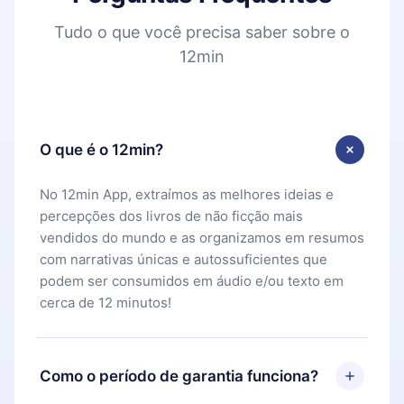
Tudo o que você precisa saber sobre o
12min
O que é o 12min?
No 12min App, extraímos as melhores ideias e
percepções dos livros de não ficção mais
vendidos do mundo e as organizamos em resumos
com narrativas únicas e autossuficientes que
podem ser consumidos em áudio e/ou texto em
cerca de 12 minutos!
Como o período de garantia funciona?