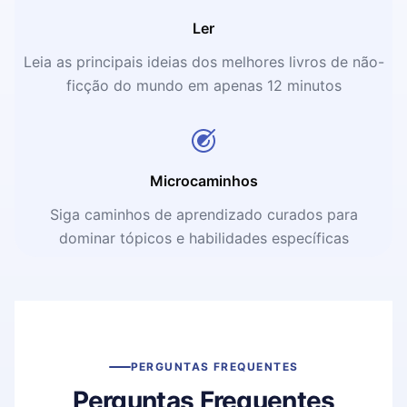
Ler
Leia as principais ideias dos melhores livros de não-
ficção do mundo em apenas 12 minutos
Microcaminhos
Siga caminhos de aprendizado curados para
dominar tópicos e habilidades específicas
PERGUNTAS FREQUENTES
Perguntas Frequentes