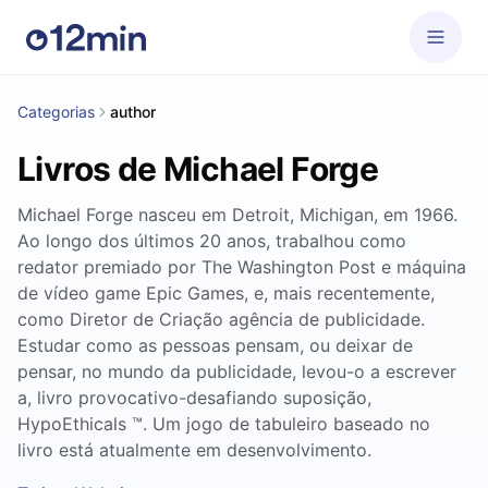
Categorias
author
Livros de Michael Forge
Michael Forge nasceu em Detroit, Michigan, em 1966.
Ao longo dos últimos 20 anos, trabalhou como
redator premiado por The Washington Post e máquina
de vídeo game Epic Games, e, mais recentemente,
como Diretor de Criação agência de publicidade.
Estudar como as pessoas pensam, ou deixar de
pensar, no mundo da publicidade, levou-o a escrever
a, livro provocativo-desafiando suposição,
HypoEthicals ™. Um jogo de tabuleiro baseado no
livro está atualmente em desenvolvimento.