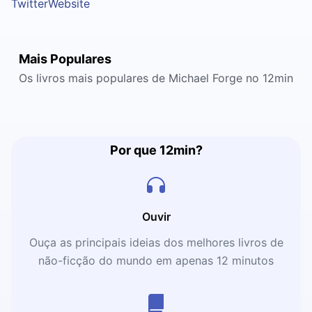
Twitter
Website
Mais Populares
Os livros mais populares de Michael Forge no 12min
Por que 12min?
Ouvir
Ouça as principais ideias dos melhores livros de
não-ficção do mundo em apenas 12 minutos