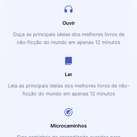
Ouvir
Ouça as principais ideias dos melhores livros de
não-ficção do mundo em apenas 12 minutos
Ler
Leia as principais ideias dos melhores livros de não-
ficção do mundo em apenas 12 minutos
Microcaminhos
Siga caminhos de aprendizado curados para