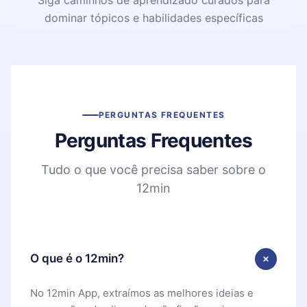
dominar tópicos e habilidades específicas
PERGUNTAS FREQUENTES
Perguntas Frequentes
Tudo o que você precisa saber sobre o
12min
O que é o 12min?
No 12min App, extraímos as melhores ideias e