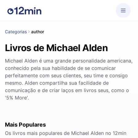
Categorias
author
Livros de Michael Alden
Michael Alden é uma grande personalidade americana,
conhecido pela sua habilidade de se comunicar
perfeitamente com seus clientes, seu time e consigo
mesmo. Alden compartilha sua facilidade de
comunicação e de criar laços em livros seus, como o
'5% More'.
Mais Populares
Os livros mais populares de Michael Alden no 12min