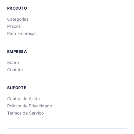
PRODUTO
Categorias
Preços
Para Empresas
EMPRESA
Sobre
Contato
SUPORTE
Central de Ajuda
Política de Privacidade
Termos de Serviço