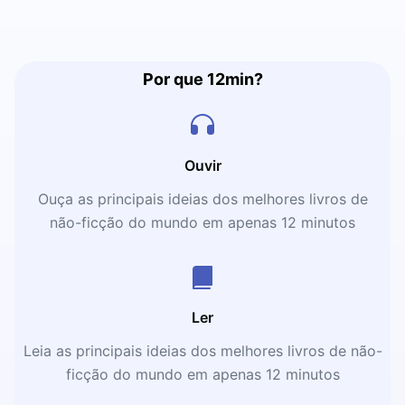
Por que 12min?
Ouvir
Ouça as principais ideias dos melhores livros de
não-ficção do mundo em apenas 12 minutos
Ler
Leia as principais ideias dos melhores livros de não-
ficção do mundo em apenas 12 minutos