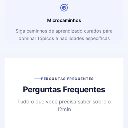
Microcaminhos
Siga caminhos de aprendizado curados para
dominar tópicos e habilidades específicas
PERGUNTAS FREQUENTES
Perguntas Frequentes
Tudo o que você precisa saber sobre o
12min