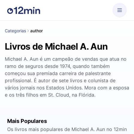
Categorias
author
Livros de Michael A. Aun
Michael A. Aun é um campeão de vendas que atua no
ramo de seguros desde 1974, quando também
começou sua premiada carreira de palestrante
profissional. É autor de sete livros e colunista de
vários jornais nos Estados Unidos. Mora com a esposa
e os três filhos em St. Cloud, na Flórida.
Mais Populares
Os livros mais populares de Michael A. Aun no 12min