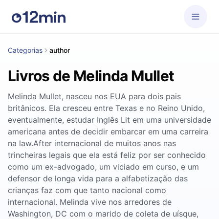
Categorias
author
Livros de Melinda Mullet
Melinda Mullet, nasceu nos EUA para dois pais
britânicos. Ela cresceu entre Texas e no Reino Unido,
eventualmente, estudar Inglês Lit em uma universidade
americana antes de decidir embarcar em uma carreira
na law.After internacional de muitos anos nas
trincheiras legais que ela está feliz por ser conhecido
como um ex-advogado, um viciado em curso, e um
defensor de longa vida para a alfabetização das
crianças faz com que tanto nacional como
internacional. Melinda vive nos arredores de
Washington, DC com o marido de coleta de uísque,