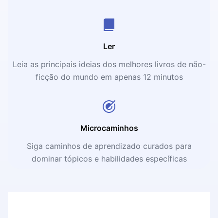
Ler
Leia as principais ideias dos melhores livros de não-
ficção do mundo em apenas 12 minutos
Microcaminhos
Siga caminhos de aprendizado curados para
dominar tópicos e habilidades específicas