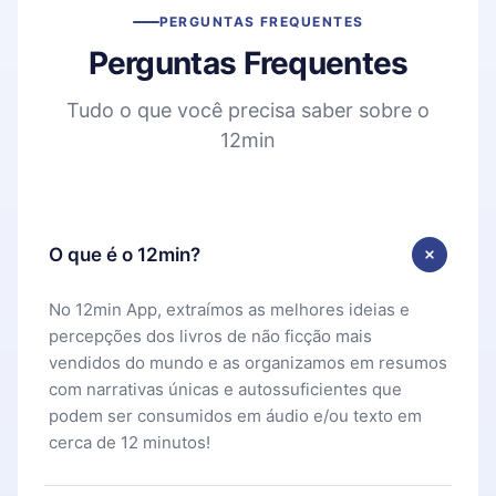
PERGUNTAS FREQUENTES
Perguntas Frequentes
Tudo o que você precisa saber sobre o
12min
O que é o 12min?
No 12min App, extraímos as melhores ideias e
percepções dos livros de não ficção mais
vendidos do mundo e as organizamos em resumos
com narrativas únicas e autossuficientes que
podem ser consumidos em áudio e/ou texto em
cerca de 12 minutos!