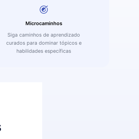
Microcaminhos
Siga caminhos de aprendizado
curados para dominar tópicos e
habilidades específicas
s