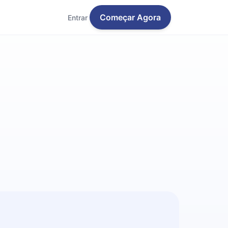
Começar Agora
Entrar