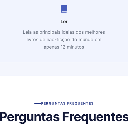
Ler
Leia as principais ideias dos melhores
livros de não-ficção do mundo em
apenas 12 minutos
PERGUNTAS FREQUENTES
Perguntas Frequente