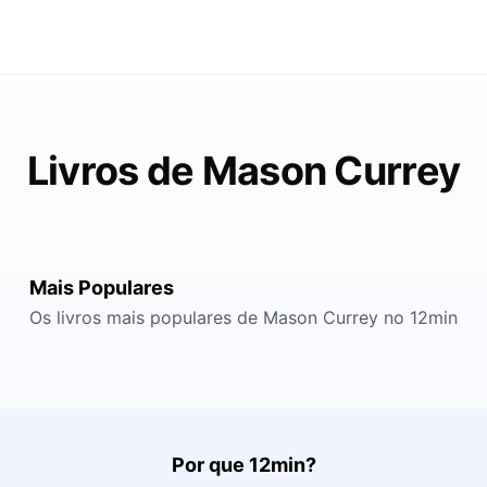
Livros de Mason Currey
Mais Populares
Os livros mais populares de Mason Currey no 12min
Por que 12min?