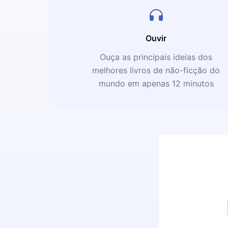
Ouvir
Ouça as principais ideias dos
melhores livros de não-ficção do
mundo em apenas 12 minutos