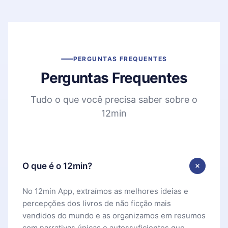
PERGUNTAS FREQUENTES
Perguntas Frequentes
Tudo o que você precisa saber sobre o
12min
O que é o 12min?
No 12min App, extraímos as melhores ideias e
percepções dos livros de não ficção mais
vendidos do mundo e as organizamos em resumos
com narrativas únicas e autossuficientes que