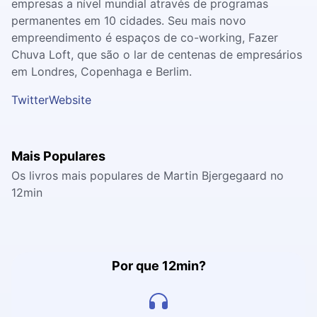
empresas a nível mundial através de programas
permanentes em 10 cidades. Seu mais novo
empreendimento é espaços de co-working, Fazer
Chuva Loft, que são o lar de centenas de empresários
em Londres, Copenhaga e Berlim.
Twitter
Website
Mais Populares
Os livros mais populares de Martin Bjergegaard no
12min
Por que 12min?