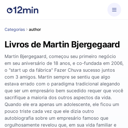
Categorias
author
Livros de Martin Bjergegaard
Martin Bjergegaard, começou seu primeiro negócio
em seu aniversário de 18 anos, e co-fundada em 2006,
o "start up da fábrica" ​​Fazer Chuva sucesso juntos
com 3 amigos. Martin sempre se sentiu que algo
estava errado com o paradigma tradicional alegando
que ser um empresário bem sucedido requer que você
sacrifique a maioria dos outros aspectos da vida.
Quando ele era apenas um adolescente, ele ficou um
pouco triste cada vez que ele dizia outro
autobiografia sobre um empresário famoso que
orgulhosamente revelou que, em sua vida familiar e