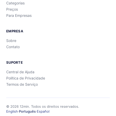
Categorias
Preços
Para Empresas
EMPRESA
Sobre
Contato
SUPORTE
Central de Ajuda
Política de Privacidade
Termos de Serviço
©
2026
12min.
Todos os direitos reservados.
English
·
Português
·
Español