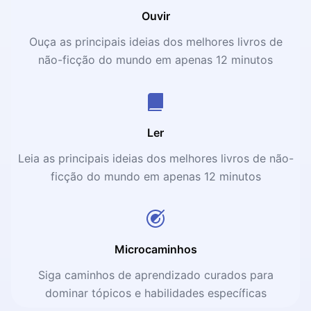
Ouvir
Ouça as principais ideias dos melhores livros de
não-ficção do mundo em apenas 12 minutos
Ler
Leia as principais ideias dos melhores livros de não-
ficção do mundo em apenas 12 minutos
Microcaminhos
Siga caminhos de aprendizado curados para
dominar tópicos e habilidades específicas