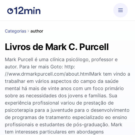
Categorias
author
Livros de Mark C. Purcell
Mark Purcell é uma clínica psicólogo, professor e
autor. Para ler mais Goto: http:
//www.drmarkpurcell.com/about.htmlMark tem vindo a
trabalhar em vários aspectos do campo da saúde
mental há mais de vinte anos com um foco primário
sobre as necessidades dos jovens e famílias. Sua
experiência profissional variou de prestação de
psicoterapia para a juventude para o desenvolvimento
de programas de tratamento especializado eo ensino
profissionais e estudantes de pós-graduação. Mark
tem interesses particulares em abordagens