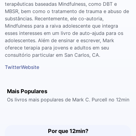
terapêuticas baseadas Mindfulness, como DBT e
MBSR, bem como o tratamento de trauma e abuso de
substâncias. Recentemente, ele co-autoria,
Mindfulness para a raiva adolescente que integra
esses interesses em um livro de auto-ajuda para os
adolescentes. Além de ensinar e escrever, Mark
oferece terapia para jovens e adultos em seu
consultório particular em San Carlos, CA.
Twitter
Website
Mais Populares
Os livros mais populares de Mark C. Purcell no 12min
Por que 12min?