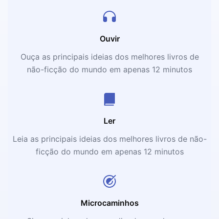
Ouvir
Ouça as principais ideias dos melhores livros de
não-ficção do mundo em apenas 12 minutos
Ler
Leia as principais ideias dos melhores livros de não-
ficção do mundo em apenas 12 minutos
Microcaminhos