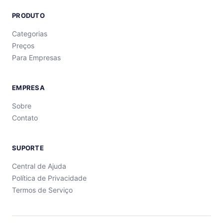
PRODUTO
Categorias
Preços
Para Empresas
EMPRESA
Sobre
Contato
SUPORTE
Central de Ajuda
Política de Privacidade
Termos de Serviço