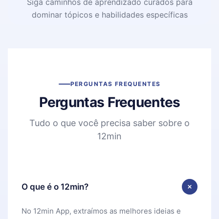
Siga caminhos de aprendizado curados para
dominar tópicos e habilidades específicas
PERGUNTAS FREQUENTES
Perguntas Frequentes
Tudo o que você precisa saber sobre o
12min
O que é o 12min?
No 12min App, extraímos as melhores ideias e