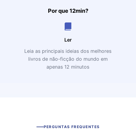
Por que 12min?
Ler
Leia as principais ideias dos melhores
livros de não-ficção do mundo em
apenas 12 minutos
PERGUNTAS FREQUENTES