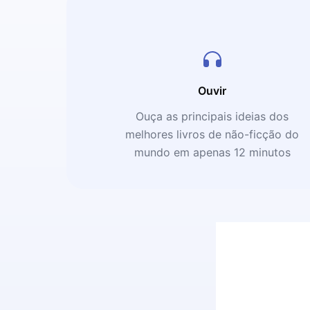
Ouvir
Ouça as principais ideias dos
melhores livros de não-ficção do
mundo em apenas 12 minutos