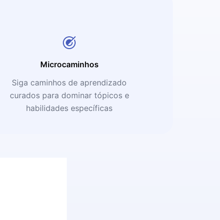
Microcaminhos
Siga caminhos de aprendizado
curados para dominar tópicos e
habilidades específicas