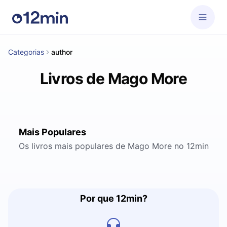
Categorias
author
Livros de Mago More
Mais Populares
Os livros mais populares de Mago More no 12min
Por que 12min?