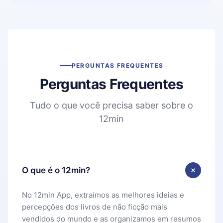
PERGUNTAS FREQUENTES
Perguntas Frequentes
Tudo o que você precisa saber sobre o
12min
O que é o 12min?
No 12min App, extraímos as melhores ideias e
percepções dos livros de não ficção mais
vendidos do mundo e as organizamos em resumos