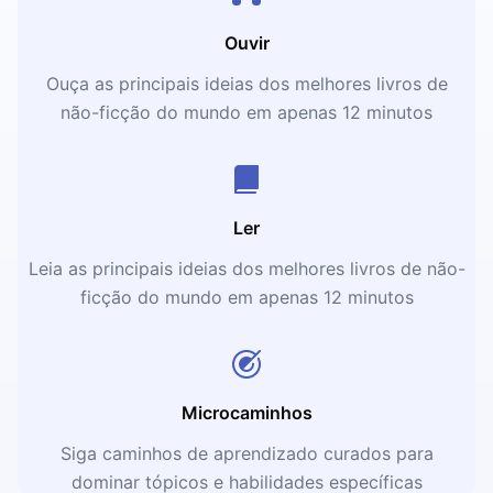
Ouvir
Ouça as principais ideias dos melhores livros de
não-ficção do mundo em apenas 12 minutos
Ler
Leia as principais ideias dos melhores livros de não-
ficção do mundo em apenas 12 minutos
Microcaminhos
Siga caminhos de aprendizado curados para
dominar tópicos e habilidades específicas