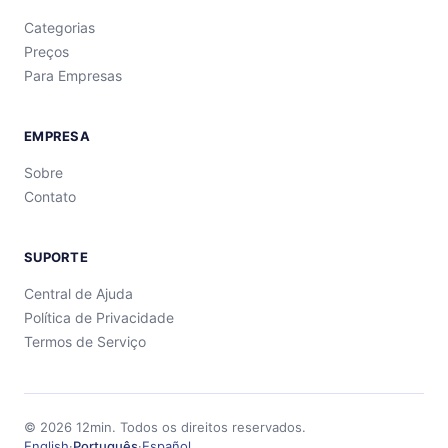
Categorias
Preços
Para Empresas
EMPRESA
Sobre
Contato
SUPORTE
Central de Ajuda
Política de Privacidade
Termos de Serviço
©
2026
12min.
Todos os direitos reservados.
English
·
Português
·
Español