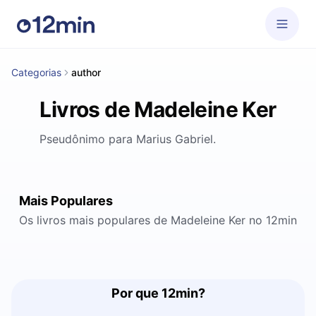
Categorias
author
Livros de Madeleine Ker
Pseudônimo para Marius Gabriel.
Mais Populares
Os livros mais populares de Madeleine Ker no 12min
Por que 12min?