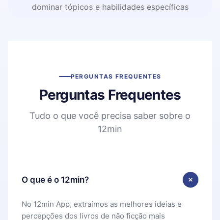
dominar tópicos e habilidades específicas
PERGUNTAS FREQUENTES
Perguntas Frequentes
Tudo o que você precisa saber sobre o
12min
O que é o 12min?
No 12min App, extraímos as melhores ideias e
percepções dos livros de não ficção mais