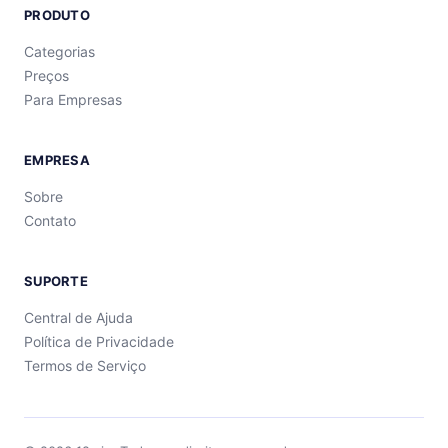
PRODUTO
Categorias
Preços
Para Empresas
EMPRESA
Sobre
Contato
SUPORTE
Central de Ajuda
Política de Privacidade
Termos de Serviço