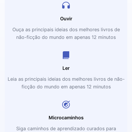
Ouvir
Ouça as principais ideias dos melhores livros de
não-ficção do mundo em apenas 12 minutos
Ler
Leia as principais ideias dos melhores livros de não-
ficção do mundo em apenas 12 minutos
Microcaminhos
Siga caminhos de aprendizado curados para