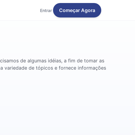
Começar Agora
Entrar
ecisamos de algumas idéias, a fim de tomar as
a variedade de tópicos e fornece informações