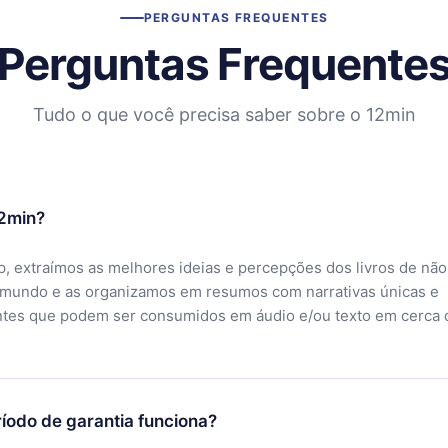
PERGUNTAS FREQUENTES
Perguntas Frequente
Tudo o que você precisa saber sobre o 12min
12min?
, extraímos as melhores ideias e percepções dos livros de não
 mundo e as organizamos em resumos com narrativas únicas e
ntes que podem ser consumidos em áudio e/ou texto em cerca 
íodo de garantia funciona?