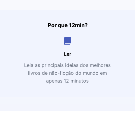
Por que 12min?
Ler
Leia as principais ideias dos melhores
livros de não-ficção do mundo em
apenas 12 minutos