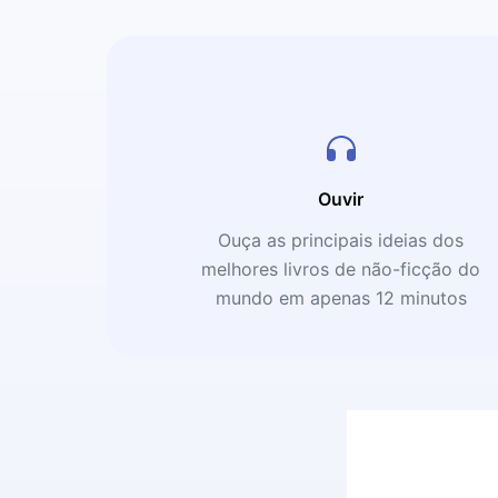
Ouvir
Ouça as principais ideias dos
melhores livros de não-ficção do
mundo em apenas 12 minutos