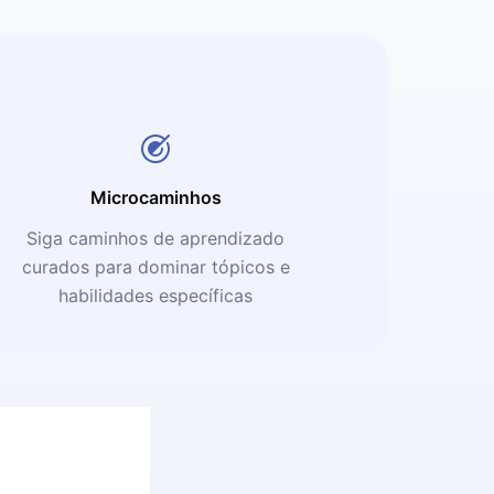
Microcaminhos
Siga caminhos de aprendizado
curados para dominar tópicos e
habilidades específicas