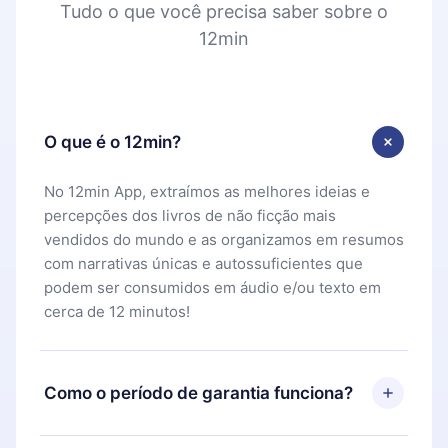
Tudo o que você precisa saber sobre o
12min
O que é o 12min?
No 12min App, extraímos as melhores ideias e
percepções dos livros de não ficção mais
vendidos do mundo e as organizamos em resumos
com narrativas únicas e autossuficientes que
podem ser consumidos em áudio e/ou texto em
cerca de 12 minutos!
Como o período de garantia funciona?
Você pode baixar nosso aplicativo e começar a