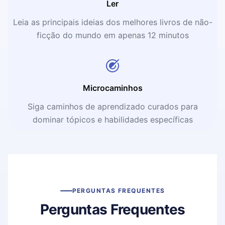
Ler
Leia as principais ideias dos melhores livros de não-
ficção do mundo em apenas 12 minutos
Microcaminhos
Siga caminhos de aprendizado curados para
dominar tópicos e habilidades específicas
PERGUNTAS FREQUENTES
Perguntas Frequentes