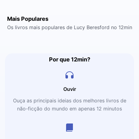
Mais Populares
Os livros mais populares de Lucy Beresford no 12min
Por que 12min?
Ouvir
Ouça as principais ideias dos melhores livros de
não-ficção do mundo em apenas 12 minutos