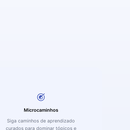
Microcaminhos
Siga caminhos de aprendizado
curados para dominar tópicos e