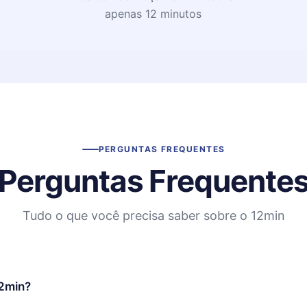
apenas 12 minutos
PERGUNTAS FREQUENTES
Perguntas Frequente
Tudo o que você precisa saber sobre o 12min
12min?