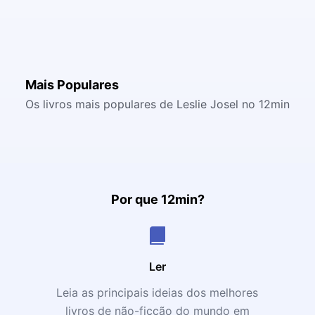
Mais Populares
Os livros mais populares de Leslie Josel no 12min
Por que 12min?
Ler
Leia as principais ideias dos melhores
livros de não-ficção do mundo em