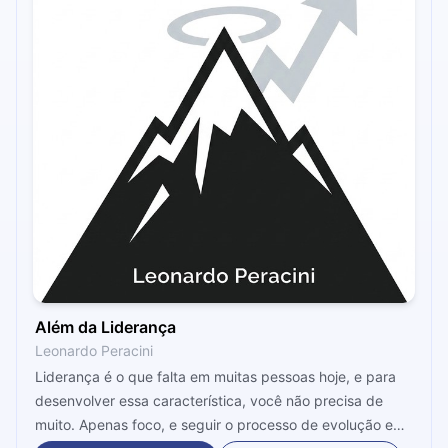
Além da Liderança
Leonardo Peracini
Liderança é o que falta em muitas pessoas hoje, e para
desenvolver essa característica, você não precisa de
muito. Apenas foco, e seguir o processo de evolução e