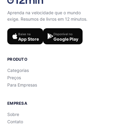
Aprenda na velocidade que o mundo
exige. Resumos de livros em 12 minutos.
Baixe na
Disponível no
App Store
Google Play
PRODUTO
Categorias
Preços
Para Empresas
EMPRESA
Sobre
Contato