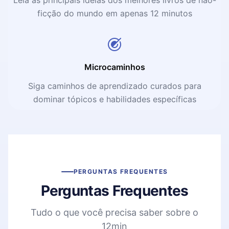
ficção do mundo em apenas 12 minutos
Microcaminhos
Siga caminhos de aprendizado curados para
dominar tópicos e habilidades específicas
PERGUNTAS FREQUENTES
Perguntas Frequentes
Tudo o que você precisa saber sobre o
12min