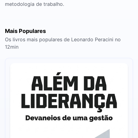
metodologia de trabalho.
Mais Populares
Os livros mais populares de Leonardo Peracini no
12min