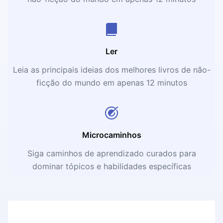
Ler
Leia as principais ideias dos melhores livros de não-
ficção do mundo em apenas 12 minutos
Microcaminhos
Siga caminhos de aprendizado curados para
dominar tópicos e habilidades específicas