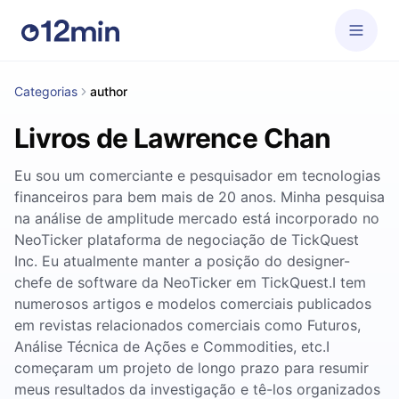
Categorias
author
Livros de Lawrence Chan
Eu sou um comerciante e pesquisador em tecnologias
financeiros para bem mais de 20 anos. Minha pesquisa
na análise de amplitude mercado está incorporado no
NeoTicker plataforma de negociação de TickQuest
Inc. Eu atualmente manter a posição do designer-
chefe de software da NeoTicker em TickQuest.I tem
numerosos artigos e modelos comerciais publicados
em revistas relacionados comerciais como Futuros,
Análise Técnica de Ações e Commodities, etc.I
começaram um projeto de longo prazo para resumir
meus resultados da investigação e tê-los organizados