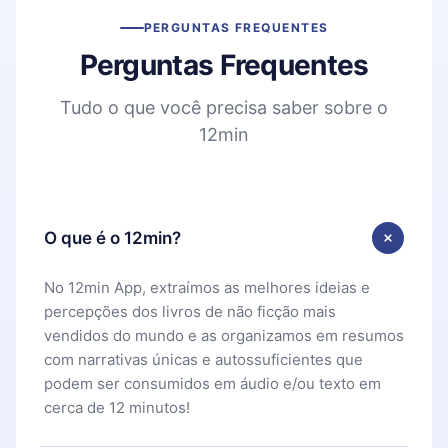
PERGUNTAS FREQUENTES
Perguntas Frequentes
Tudo o que você precisa saber sobre o
12min
O que é o 12min?
No 12min App, extraímos as melhores ideias e
percepções dos livros de não ficção mais
vendidos do mundo e as organizamos em resumos
com narrativas únicas e autossuficientes que
podem ser consumidos em áudio e/ou texto em
cerca de 12 minutos!