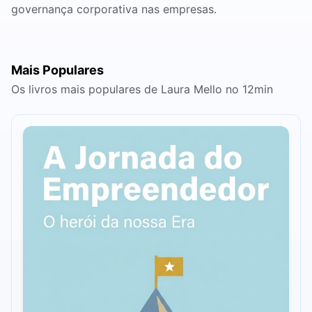
governança corporativa nas empresas.
Mais Populares
Os livros mais populares de Laura Mello no 12min