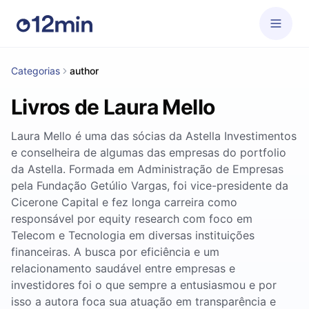
Categorias
author
Livros de Laura Mello
Laura Mello é uma das sócias da Astella Investimentos
e conselheira de algumas das empresas do portfolio
da Astella. Formada em Administração de Empresas
pela Fundação Getúlio Vargas, foi vice-presidente da
Cicerone Capital e fez longa carreira como
responsável por equity research com foco em
Telecom e Tecnologia em diversas instituições
financeiras. A busca por eficiência e um
relacionamento saudável entre empresas e
investidores foi o que sempre a entusiasmou e por
isso a autora foca sua atuação em transparência e