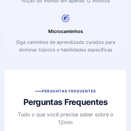
ficção do mundo em apenas 12 minutos
Microcaminhos
Siga caminhos de aprendizado curados para
dominar tópicos e habilidades específicas
PERGUNTAS FREQUENTES
Perguntas Frequentes
Tudo o que você precisa saber sobre o
12min