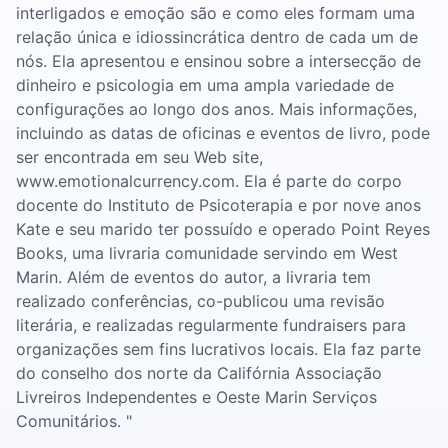
interligados e emoção são e como eles formam uma
relação única e idiossincrática dentro de cada um de
nós. Ela apresentou e ensinou sobre a intersecção de
dinheiro e psicologia em uma ampla variedade de
configurações ao longo dos anos. Mais informações,
incluindo as datas de oficinas e eventos de livro, pode
ser encontrada em seu Web site,
www.emotionalcurrency.com. Ela é parte do corpo
docente do Instituto de Psicoterapia e por nove anos
Kate e seu marido ter possuído e operado Point Reyes
Books, uma livraria comunidade servindo em West
Marin. Além de eventos do autor, a livraria tem
realizado conferências, co-publicou uma revisão
literária, e realizadas regularmente fundraisers para
organizações sem fins lucrativos locais. Ela faz parte
do conselho dos norte da Califórnia Associação
Livreiros Independentes e Oeste Marin Serviços
Comunitários. "