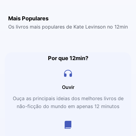
Mais Populares
Os livros mais populares de Kate Levinson no 12min
Por que 12min?
Ouvir
Ouça as principais ideias dos melhores livros de
não-ficção do mundo em apenas 12 minutos