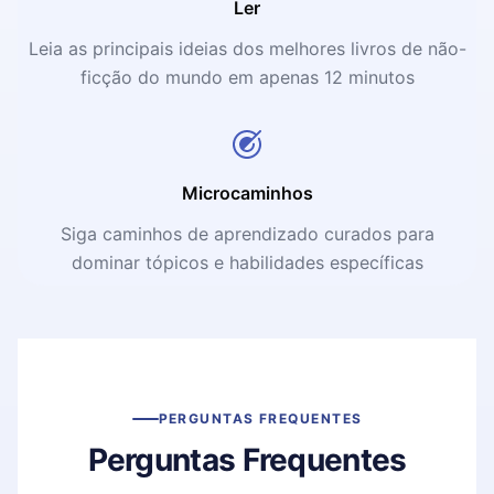
Ler
Leia as principais ideias dos melhores livros de não-
ficção do mundo em apenas 12 minutos
Microcaminhos
Siga caminhos de aprendizado curados para
dominar tópicos e habilidades específicas
PERGUNTAS FREQUENTES
Perguntas Frequentes