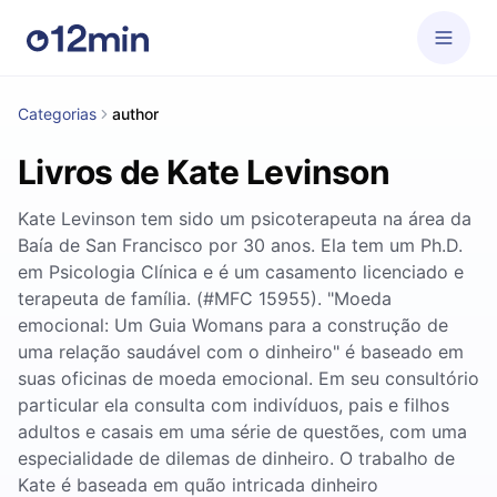
Categorias
author
Livros de Kate Levinson
Kate Levinson tem sido um psicoterapeuta na área da
Baía de San Francisco por 30 anos. Ela tem um Ph.D.
em Psicologia Clínica e é um casamento licenciado e
terapeuta de família. (#MFC 15955). "Moeda
emocional: Um Guia Womans para a construção de
uma relação saudável com o dinheiro" é baseado em
suas oficinas de moeda emocional. Em seu consultório
particular ela consulta com indivíduos, pais e filhos
adultos e casais em uma série de questões, com uma
especialidade de dilemas de dinheiro. O trabalho de
Kate é baseada em quão intricada dinheiro