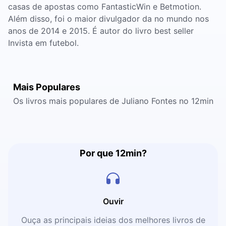
casas de apostas como FantasticWin e Betmotion.
Além disso, foi o maior divulgador da no mundo nos
anos de 2014 e 2015. É autor do livro best seller
Invista em futebol.
Mais Populares
Os livros mais populares de Juliano Fontes no 12min
Por que 12min?
Ouvir
Ouça as principais ideias dos melhores livros de