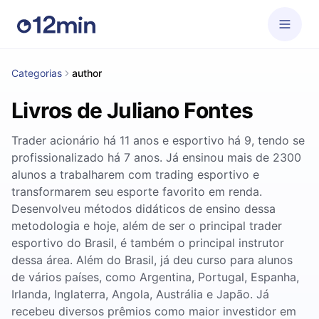
Categorias
author
Livros de Juliano Fontes
Trader acionário há 11 anos e esportivo há 9, tendo se
profissionalizado há 7 anos. Já ensinou mais de 2300
alunos a trabalharem com trading esportivo e
transformarem seu esporte favorito em renda.
Desenvolveu métodos didáticos de ensino dessa
metodologia e hoje, além de ser o principal trader
esportivo do Brasil, é também o principal instrutor
dessa área. Além do Brasil, já deu curso para alunos
de vários países, como Argentina, Portugal, Espanha,
Irlanda, Inglaterra, Angola, Austrália e Japão. Já
recebeu diversos prêmios como maior investidor em