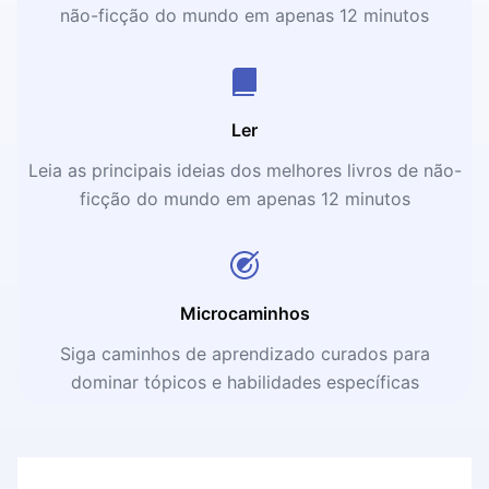
não-ficção do mundo em apenas 12 minutos
Ler
Leia as principais ideias dos melhores livros de não-
ficção do mundo em apenas 12 minutos
Microcaminhos
Siga caminhos de aprendizado curados para
dominar tópicos e habilidades específicas