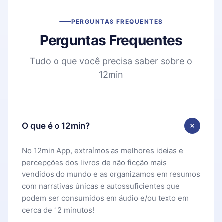
PERGUNTAS FREQUENTES
Perguntas Frequentes
Tudo o que você precisa saber sobre o
12min
O que é o 12min?
No 12min App, extraímos as melhores ideias e
percepções dos livros de não ficção mais
vendidos do mundo e as organizamos em resumos
com narrativas únicas e autossuficientes que
podem ser consumidos em áudio e/ou texto em
cerca de 12 minutos!