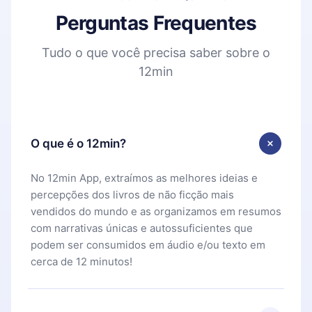
Perguntas Frequentes
Tudo o que você precisa saber sobre o
12min
O que é o 12min?
No 12min App, extraímos as melhores ideias e
percepções dos livros de não ficção mais
vendidos do mundo e as organizamos em resumos
com narrativas únicas e autossuficientes que
podem ser consumidos em áudio e/ou texto em
cerca de 12 minutos!