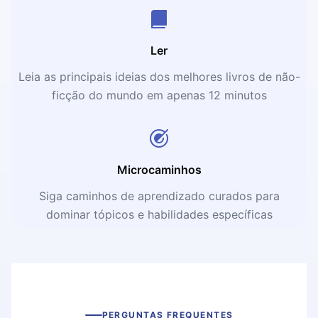
Ler
Leia as principais ideias dos melhores livros de não-
ficção do mundo em apenas 12 minutos
Microcaminhos
Siga caminhos de aprendizado curados para
dominar tópicos e habilidades específicas
PERGUNTAS FREQUENTES