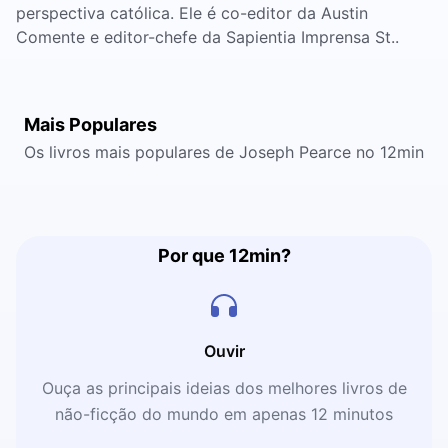
perspectiva católica. Ele é co-editor da Austin
Comente e editor-chefe da Sapientia Imprensa St..
Mais Populares
Os livros mais populares de Joseph Pearce no 12min
Por que 12min?
Ouvir
Ouça as principais ideias dos melhores livros de
não-ficção do mundo em apenas 12 minutos