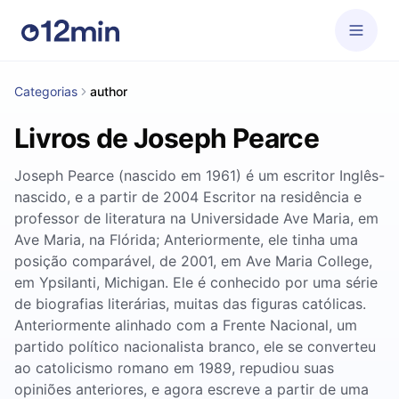
Categorias
author
Livros de Joseph Pearce
Joseph Pearce (nascido em 1961) é um escritor Inglês-
nascido, e a partir de 2004 Escritor na residência e
professor de literatura na Universidade Ave Maria, em
Ave Maria, na Flórida; Anteriormente, ele tinha uma
posição comparável, de 2001, em Ave Maria College,
em Ypsilanti, Michigan. Ele é conhecido por uma série
de biografias literárias, muitas das figuras católicas.
Anteriormente alinhado com a Frente Nacional, um
partido político nacionalista branco, ele se converteu
ao catolicismo romano em 1989, repudiou suas
opiniões anteriores, e agora escreve a partir de uma