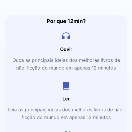
Por que 12min?
Ouvir
Ouça as principais ideias dos melhores livros de
não-ficção do mundo em apenas 12 minutos
Ler
Leia as principais ideias dos melhores livros de não-
ficção do mundo em apenas 12 minutos