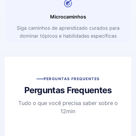
Microcaminhos
Siga caminhos de aprendizado curados para
dominar tópicos e habilidades específicas
PERGUNTAS FREQUENTES
Perguntas Frequentes
Tudo o que você precisa saber sobre o
12min