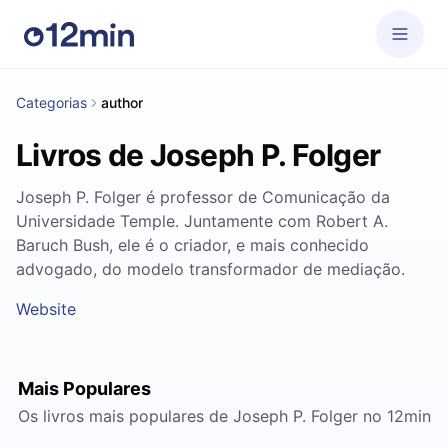
Categorias
author
Livros de Joseph P. Folger
Joseph P. Folger é professor de Comunicação da
Universidade Temple. Juntamente com Robert A.
Baruch Bush, ele é o criador, e mais conhecido
advogado, do modelo transformador de mediação.
Website
Mais Populares
Os livros mais populares de Joseph P. Folger no 12min