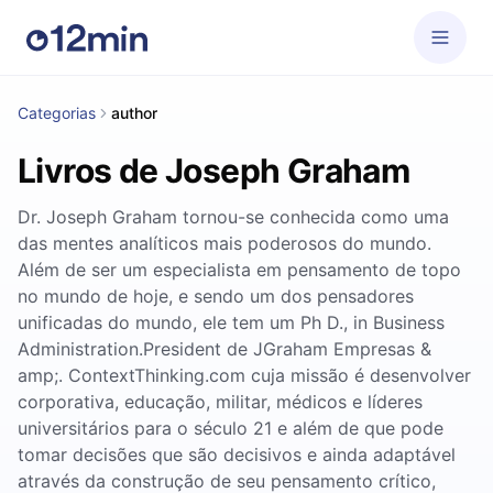
Categorias
author
Livros de Joseph Graham
Dr. Joseph Graham tornou-se conhecida como uma
das mentes analíticos mais poderosos do mundo.
Além de ser um especialista em pensamento de topo
no mundo de hoje, e sendo um dos pensadores
unificadas do mundo, ele tem um Ph D., in Business
Administration.President de JGraham Empresas &
amp;. ContextThinking.com cuja missão é desenvolver
corporativa, educação, militar, médicos e líderes
universitários para o século 21 e além de que pode
tomar decisões que são decisivos e ainda adaptável
através da construção de seu pensamento crítico,