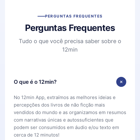
PERGUNTAS FREQUENTES
Perguntas Frequentes
Tudo o que você precisa saber sobre o
12min
O que é o 12min?
No 12min App, extraímos as melhores ideias e
percepções dos livros de não ficção mais
vendidos do mundo e as organizamos em resumos
com narrativas únicas e autossuficientes que
podem ser consumidos em áudio e/ou texto em
cerca de 12 minutos!