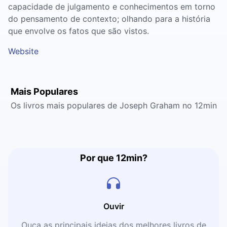
capacidade de julgamento e conhecimentos em torno
do pensamento de contexto; olhando para a história
que envolve os fatos que são vistos.
Website
Mais Populares
Os livros mais populares de Joseph Graham no 12min
Por que 12min?
Ouvir
Ouça as principais ideias dos melhores livros de