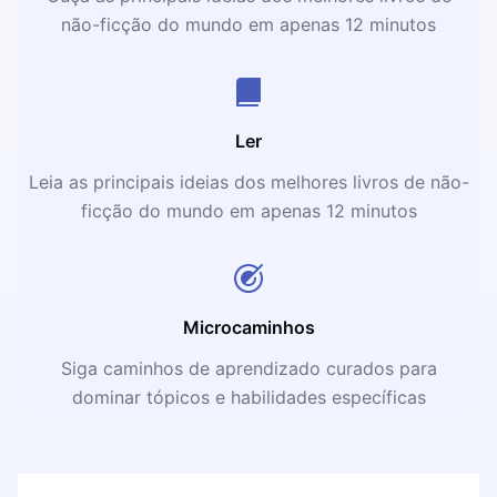
não-ficção do mundo em apenas 12 minutos
Ler
Leia as principais ideias dos melhores livros de não-
ficção do mundo em apenas 12 minutos
Microcaminhos
Siga caminhos de aprendizado curados para
dominar tópicos e habilidades específicas