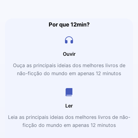
Por que 12min?
Ouvir
Ouça as principais ideias dos melhores livros de
não-ficção do mundo em apenas 12 minutos
Ler
Leia as principais ideias dos melhores livros de não-
ficção do mundo em apenas 12 minutos