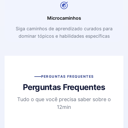
Microcaminhos
Siga caminhos de aprendizado curados para
dominar tópicos e habilidades específicas
PERGUNTAS FREQUENTES
Perguntas Frequentes
Tudo o que você precisa saber sobre o
12min