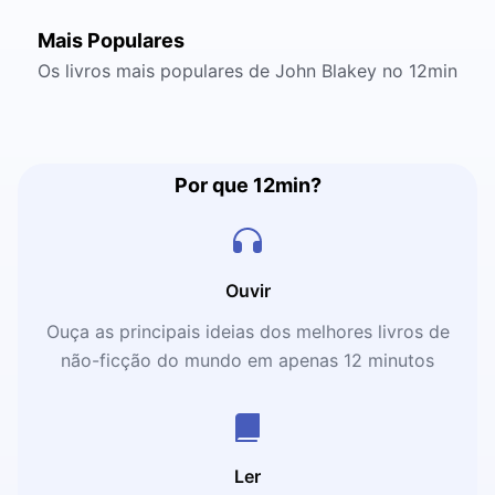
Mais Populares
Os livros mais populares de John Blakey no 12min
Por que 12min?
Ouvir
Ouça as principais ideias dos melhores livros de
não-ficção do mundo em apenas 12 minutos
Ler