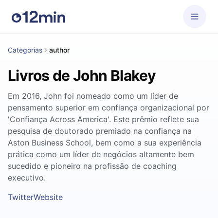
Categorias
author
Livros de John Blakey
Em 2016, John foi nomeado como um líder de
pensamento superior em confiança organizacional por
'Confiança Across America'. Este prêmio reflete sua
pesquisa de doutorado premiado na confiança na
Aston Business School, bem como a sua experiência
prática como um líder de negócios altamente bem
sucedido e pioneiro na profissão de coaching
executivo.
Twitter
Website