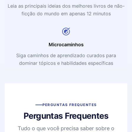
Leia as principais ideias dos melhores livros de não-
ficção do mundo em apenas 12 minutos
Microcaminhos
Siga caminhos de aprendizado curados para
dominar tópicos e habilidades específicas
PERGUNTAS FREQUENTES
Perguntas Frequentes
Tudo o que você precisa saber sobre o