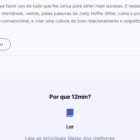
fazer uso de tudo que lhe cerca para obter mais sucesso. E nesse
microbook, vemos, pelas palavras de Jody Hoffer Gittel, como o pro
 convencional, e criar uma cultura de bom relacionamento e respeit
on
Por que 12min?
Ler
Leia as principais ideias dos melhores