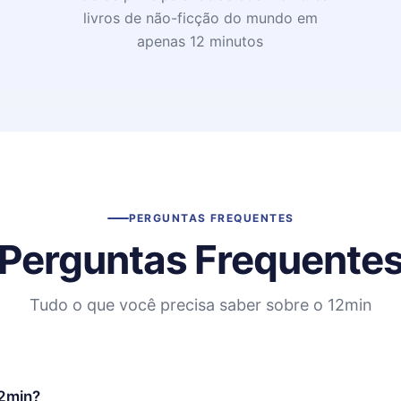
livros de não-ficção do mundo em
apenas 12 minutos
PERGUNTAS FREQUENTES
Perguntas Frequente
Tudo o que você precisa saber sobre o 12min
12min?