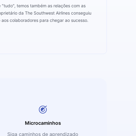
 "tudo", temos também as relações com as
prietário da The Southwest Airlines conseguiu
o aos colaboradores para chegar ao sucesso.
Microcaminhos
Siga caminhos de aprendizado