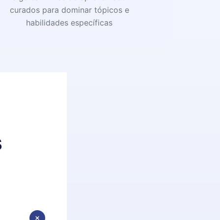
curados para dominar tópicos e
habilidades específicas
s