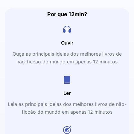
Por que 12min?
Ouvir
Ouça as principais ideias dos melhores livros de
não-ficção do mundo em apenas 12 minutos
Ler
Leia as principais ideias dos melhores livros de não-
ficção do mundo em apenas 12 minutos