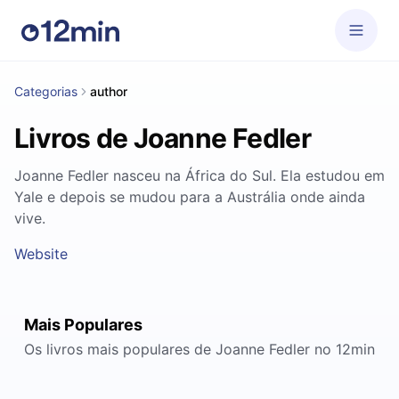
Categorias
author
Livros de Joanne Fedler
Joanne Fedler nasceu na África do Sul. Ela estudou em
Yale e depois se mudou para a Austrália onde ainda
vive.
Website
Mais Populares
Os livros mais populares de Joanne Fedler no 12min