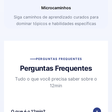
Microcaminhos
Siga caminhos de aprendizado curados para
dominar tópicos e habilidades específicas
PERGUNTAS FREQUENTES
Perguntas Frequentes
Tudo o que você precisa saber sobre o
12min
O que é o 12min?