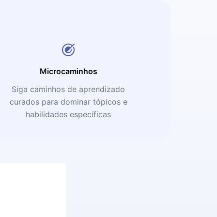
Microcaminhos
Siga caminhos de aprendizado
curados para dominar tópicos e
habilidades específicas