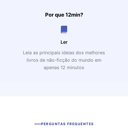
Por que 12min?
Ler
Leia as principais ideias dos melhores
livros de não-ficção do mundo em
apenas 12 minutos
PERGUNTAS FREQUENTES