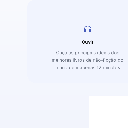
Ouvir
Ouça as principais ideias dos
melhores livros de não-ficção do
mundo em apenas 12 minutos