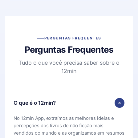
PERGUNTAS FREQUENTES
Perguntas Frequentes
Tudo o que você precisa saber sobre o
12min
O que é o 12min?
No 12min App, extraímos as melhores ideias e
percepções dos livros de não ficção mais
vendidos do mundo e as organizamos em resumos