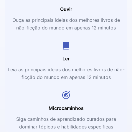
Ouvir
Ouça as principais ideias dos melhores livros de
não-ficção do mundo em apenas 12 minutos
Ler
Leia as principais ideias dos melhores livros de não-
ficção do mundo em apenas 12 minutos
Microcaminhos
Siga caminhos de aprendizado curados para
dominar tópicos e habilidades específicas