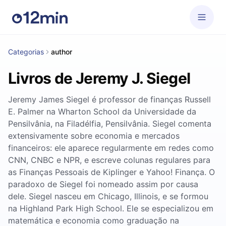
Categorias
author
Livros de Jeremy J. Siegel
Jeremy James Siegel é professor de finanças Russell
E. Palmer na Wharton School da Universidade da
Pensilvânia, na Filadélfia, Pensilvânia. Siegel comenta
extensivamente sobre economia e mercados
financeiros: ele aparece regularmente em redes como
CNN, CNBC e NPR, e escreve colunas regulares para
as Finanças Pessoais de Kiplinger e Yahoo! Finança. O
paradoxo de Siegel foi nomeado assim por causa
dele. Siegel nasceu em Chicago, Illinois, e se formou
na Highland Park High School. Ele se especializou em
matemática e economia como graduação na