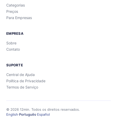
Categorias
Preços
Para Empresas
EMPRESA
Sobre
Contato
SUPORTE
Central de Ajuda
Política de Privacidade
Termos de Serviço
©
2026
12min.
Todos os direitos reservados.
English
·
Português
·
Español