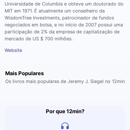
Universidade de Columbia e obteve um doutorado do
MIT em 1971. É atualmente um conselheiro da
WisdomTree Investments, patrocinador de fundos
negociados em bolsa, e no início de 2007 possui uma
participação de 2% da empresa de capitalização de
mercado de US $ 700 milhões.
Website
Mais Populares
Os livros mais populares de Jeremy J. Siegel no 12min
Por que 12min?