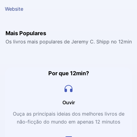
Website
Mais Populares
Os livros mais populares de Jeremy C. Shipp no 12min
Por que 12min?
Ouvir
Ouça as principais ideias dos melhores livros de
não-ficção do mundo em apenas 12 minutos