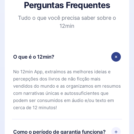
Perguntas Frequentes
Tudo o que você precisa saber sobre o
12min
O que é o 12min?
No 12min App, extraímos as melhores ideias e
percepções dos livros de não ficção mais
vendidos do mundo e as organizamos em resumos
com narrativas únicas e autossuficientes que
podem ser consumidos em áudio e/ou texto em
cerca de 12 minutos!
Como o período de garantia funciona?