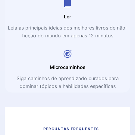
Ler
Leia as principais ideias dos melhores livros de não-
ficção do mundo em apenas 12 minutos
Microcaminhos
Siga caminhos de aprendizado curados para
dominar tópicos e habilidades específicas
PERGUNTAS FREQUENTES