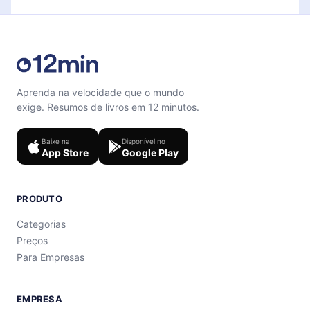
Aprenda na velocidade que o mundo
exige. Resumos de livros em 12 minutos.
Baixe na
Disponível no
App Store
Google Play
PRODUTO
Categorias
Preços
Para Empresas
EMPRESA