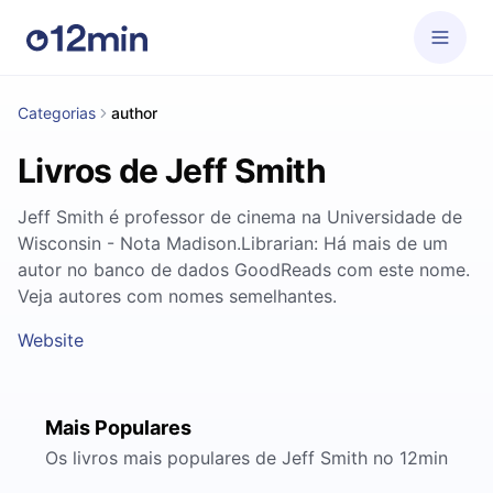
Categorias
author
Livros de Jeff Smith
Jeff Smith é professor de cinema na Universidade de
Wisconsin - Nota Madison.Librarian: Há mais de um
autor no banco de dados GoodReads com este nome.
Veja autores com nomes semelhantes.
Website
Mais Populares
Os livros mais populares de Jeff Smith no 12min