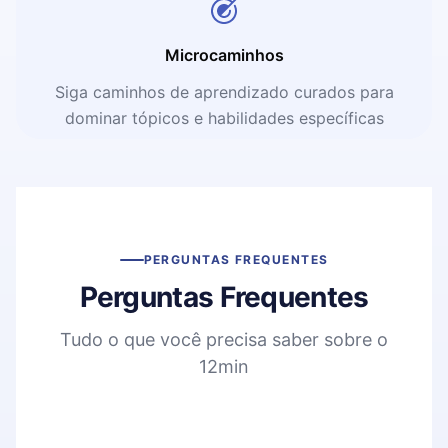
Microcaminhos
Siga caminhos de aprendizado curados para
dominar tópicos e habilidades específicas
PERGUNTAS FREQUENTES
Perguntas Frequentes
Tudo o que você precisa saber sobre o
12min