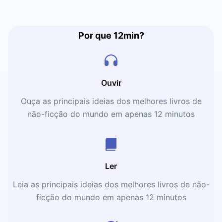
Por que 12min?
Ouvir
Ouça as principais ideias dos melhores livros de
não-ficção do mundo em apenas 12 minutos
Ler
Leia as principais ideias dos melhores livros de não-
ficção do mundo em apenas 12 minutos