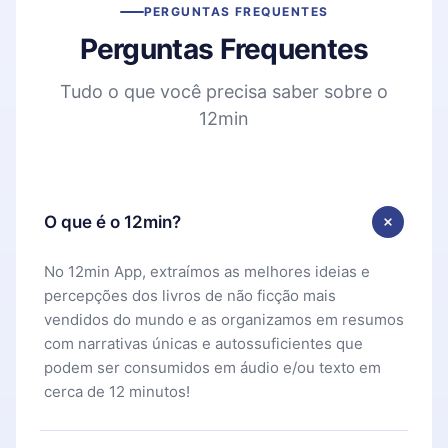
PERGUNTAS FREQUENTES
Perguntas Frequentes
Tudo o que você precisa saber sobre o
12min
O que é o 12min?
No 12min App, extraímos as melhores ideias e
percepções dos livros de não ficção mais
vendidos do mundo e as organizamos em resumos
com narrativas únicas e autossuficientes que
podem ser consumidos em áudio e/ou texto em
cerca de 12 minutos!