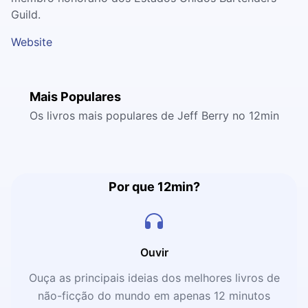
Guild.
Website
Mais Populares
Os livros mais populares de Jeff Berry no 12min
Por que 12min?
Ouvir
Ouça as principais ideias dos melhores livros de
não-ficção do mundo em apenas 12 minutos