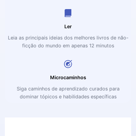
Ler
Leia as principais ideias dos melhores livros de não-
ficção do mundo em apenas 12 minutos
Microcaminhos
Siga caminhos de aprendizado curados para
dominar tópicos e habilidades específicas