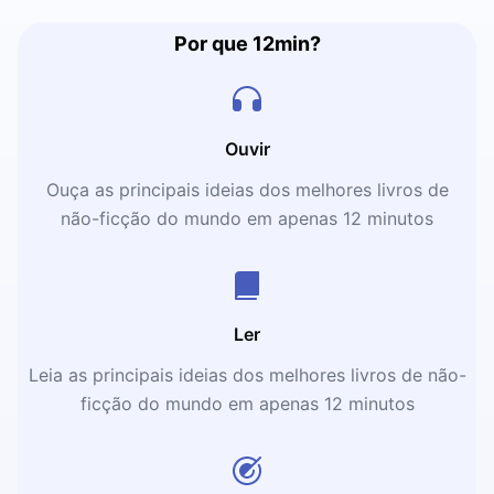
Por que 12min?
Ouvir
Ouça as principais ideias dos melhores livros de
não-ficção do mundo em apenas 12 minutos
Ler
Leia as principais ideias dos melhores livros de não-
ficção do mundo em apenas 12 minutos