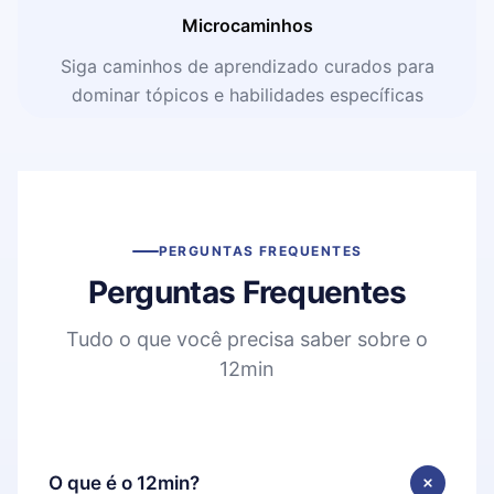
Microcaminhos
Siga caminhos de aprendizado curados para
dominar tópicos e habilidades específicas
PERGUNTAS FREQUENTES
Perguntas Frequentes
Tudo o que você precisa saber sobre o
12min
O que é o 12min?