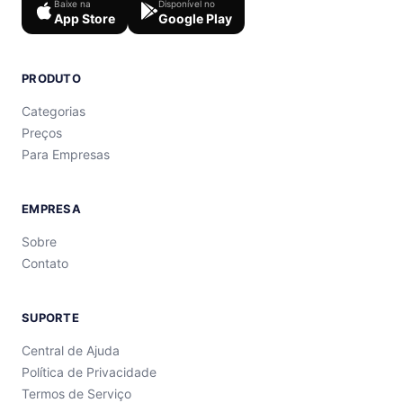
Baixe na
Disponível no
App Store
Google Play
PRODUTO
Categorias
Preços
Para Empresas
EMPRESA
Sobre
Contato
SUPORTE
Central de Ajuda
Política de Privacidade
Termos de Serviço