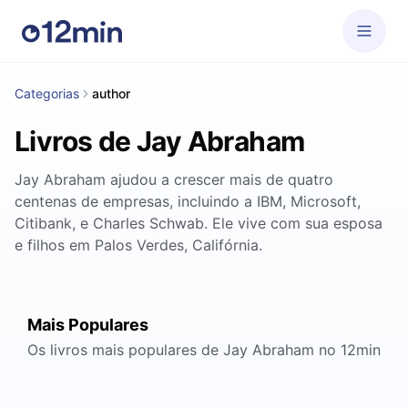
Categorias
author
Livros de Jay Abraham
Jay Abraham ajudou a crescer mais de quatro
centenas de empresas, incluindo a IBM, Microsoft,
Citibank, e Charles Schwab. Ele vive com sua esposa
e filhos em Palos Verdes, Califórnia.
Mais Populares
Os livros mais populares de Jay Abraham no 12min