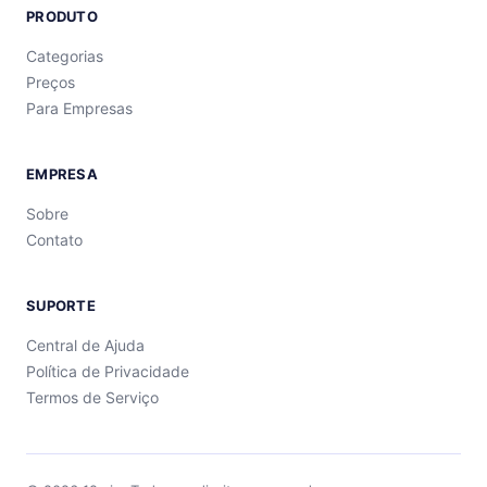
PRODUTO
Categorias
Preços
Para Empresas
EMPRESA
Sobre
Contato
SUPORTE
Central de Ajuda
Política de Privacidade
Termos de Serviço