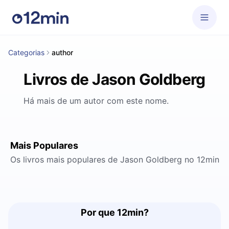
Categorias
author
Livros de Jason Goldberg
Há mais de um autor com este nome.
Mais Populares
Os livros mais populares de Jason Goldberg no 12min
Por que 12min?