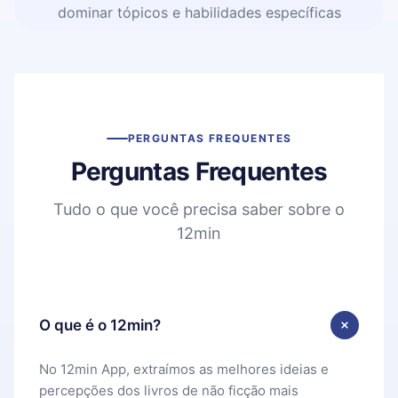
dominar tópicos e habilidades específicas
PERGUNTAS FREQUENTES
Perguntas Frequentes
Tudo o que você precisa saber sobre o
12min
O que é o 12min?
No 12min App, extraímos as melhores ideias e
percepções dos livros de não ficção mais