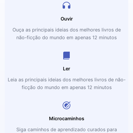
Ouvir
Ouça as principais ideias dos melhores livros de
não-ficção do mundo em apenas 12 minutos
Ler
Leia as principais ideias dos melhores livros de não-
ficção do mundo em apenas 12 minutos
Microcaminhos
Siga caminhos de aprendizado curados para