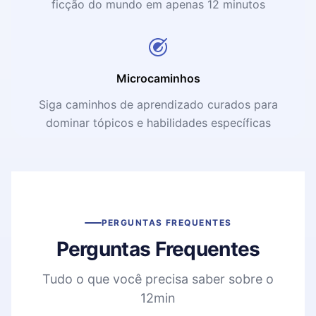
ficção do mundo em apenas 12 minutos
Microcaminhos
Siga caminhos de aprendizado curados para
dominar tópicos e habilidades específicas
PERGUNTAS FREQUENTES
Perguntas Frequentes
Tudo o que você precisa saber sobre o
12min