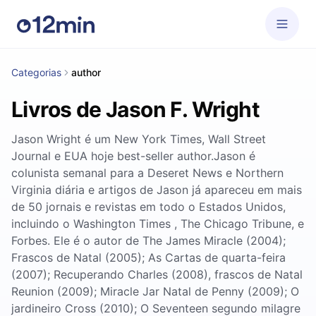
Categorias
author
Livros de Jason F. Wright
Jason Wright é um New York Times, Wall Street
Journal e EUA hoje best-seller author.Jason é
colunista semanal para a Deseret News e Northern
Virginia diária e artigos de Jason já apareceu em mais
de 50 jornais e revistas em todo o Estados Unidos,
incluindo o Washington Times , The Chicago Tribune, e
Forbes. Ele é o autor de The James Miracle (2004);
Frascos de Natal (2005); As Cartas de quarta-feira
(2007); Recuperando Charles (2008), frascos de Natal
Reunion (2009); Miracle Jar Natal de Penny (2009); O
jardineiro Cross (2010); O Seventeen segundo milagre