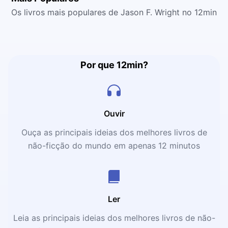
Os livros mais populares de Jason F. Wright no 12min
Por que 12min?
Ouvir
Ouça as principais ideias dos melhores livros de
não-ficção do mundo em apenas 12 minutos
Ler
Leia as principais ideias dos melhores livros de não-