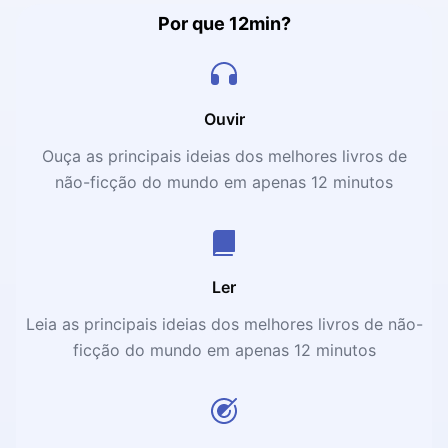
Por que 12min?
Ouvir
Ouça as principais ideias dos melhores livros de
não-ficção do mundo em apenas 12 minutos
Ler
Leia as principais ideias dos melhores livros de não-
ficção do mundo em apenas 12 minutos