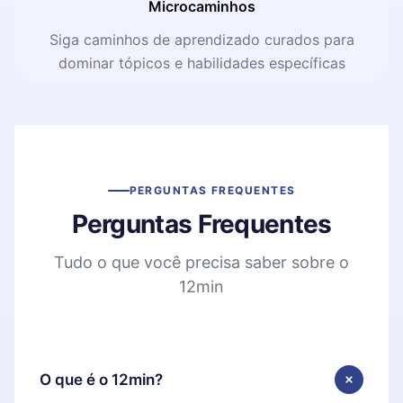
Microcaminhos
Siga caminhos de aprendizado curados para
dominar tópicos e habilidades específicas
PERGUNTAS FREQUENTES
Perguntas Frequentes
Tudo o que você precisa saber sobre o
12min
O que é o 12min?