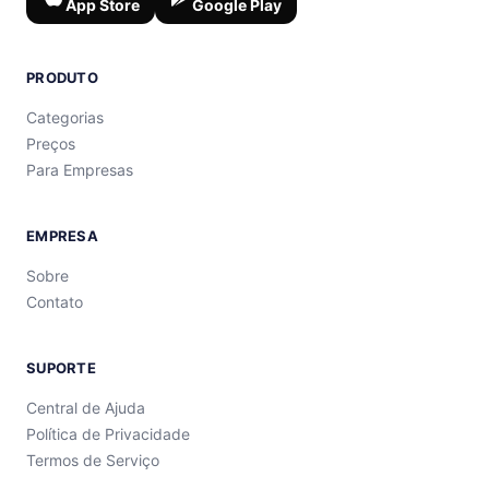
App Store
Google Play
PRODUTO
Categorias
Preços
Para Empresas
EMPRESA
Sobre
Contato
SUPORTE
Central de Ajuda
Política de Privacidade
Termos de Serviço