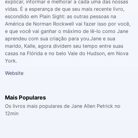
explicar, informar e melhorar a cada uma das nossas
vidas. É a esperança de que seu mais recente livro,
escondido em Plain Sight: as outras pessoas na
América de Norman Rockwell vai fazer isso por você,
e que você vai ganhar o máximo de lê-lo como Jane
aprendeu com sua criação para you.Jane e sua
marido, Kalle, agora dividem seu tempo entre suas
casas na Flórida e no belo Vale do Hudson, em Nova
York.
Website
Mais Populares
Os livros mais populares de Jane Allen Petrick no
12min