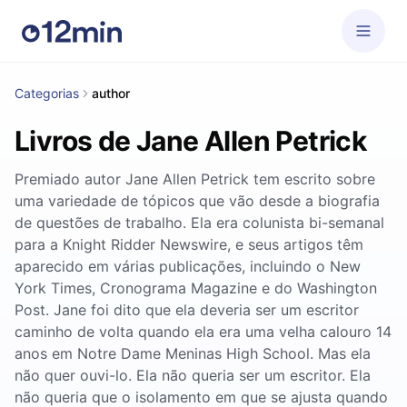
Categorias
author
Livros de Jane Allen Petrick
Premiado autor Jane Allen Petrick tem escrito sobre
uma variedade de tópicos que vão desde a biografia
de questões de trabalho. Ela era colunista bi-semanal
para a Knight Ridder Newswire, e seus artigos têm
aparecido em várias publicações, incluindo o New
York Times, Cronograma Magazine e do Washington
Post. Jane foi dito que ela deveria ser um escritor
caminho de volta quando ela era uma velha calouro 14
anos em Notre Dame Meninas High School. Mas ela
não quer ouvi-lo. Ela não queria ser um escritor. Ela
não queria que o isolamento em que se ajusta quando