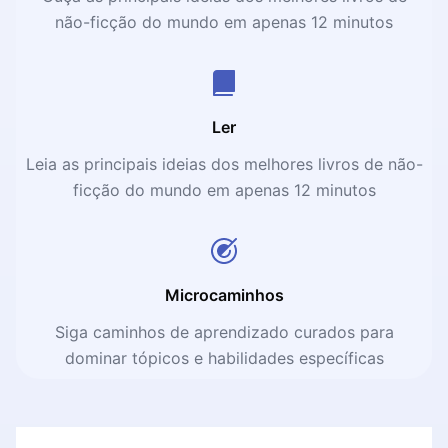
não-ficção do mundo em apenas 12 minutos
Ler
Leia as principais ideias dos melhores livros de não-
ficção do mundo em apenas 12 minutos
Microcaminhos
Siga caminhos de aprendizado curados para
dominar tópicos e habilidades específicas