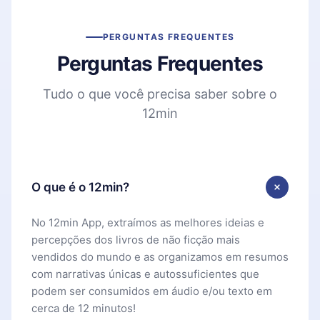
PERGUNTAS FREQUENTES
Perguntas Frequentes
Tudo o que você precisa saber sobre o
12min
O que é o 12min?
No 12min App, extraímos as melhores ideias e
percepções dos livros de não ficção mais
vendidos do mundo e as organizamos em resumos
com narrativas únicas e autossuficientes que
podem ser consumidos em áudio e/ou texto em
cerca de 12 minutos!