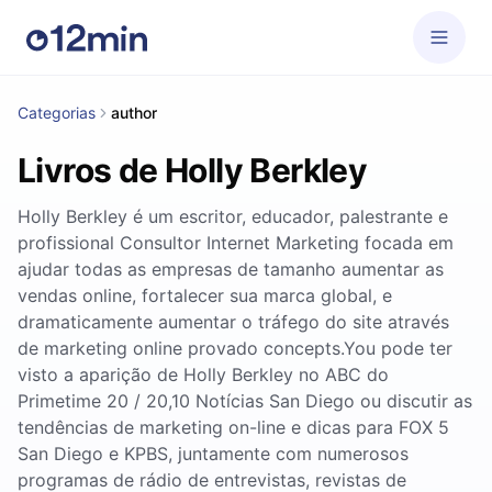
Categorias
author
Livros de Holly Berkley
Holly Berkley é um escritor, educador, palestrante e
profissional Consultor Internet Marketing focada em
ajudar todas as empresas de tamanho aumentar as
vendas online, fortalecer sua marca global, e
dramaticamente aumentar o tráfego do site através
de marketing online provado concepts.You pode ter
visto a aparição de Holly Berkley no ABC do
Primetime 20 / 20,10 Notícias San Diego ou discutir as
tendências de marketing on-line e dicas para FOX 5
San Diego e KPBS, juntamente com numerosos
programas de rádio de entrevistas, revistas de