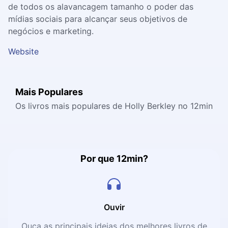
de todos os alavancagem tamanho o poder das
mídias sociais para alcançar seus objetivos de
negócios e marketing.
Website
Mais Populares
Os livros mais populares de Holly Berkley no 12min
Por que 12min?
Ouvir
Ouça as principais ideias dos melhores livros de