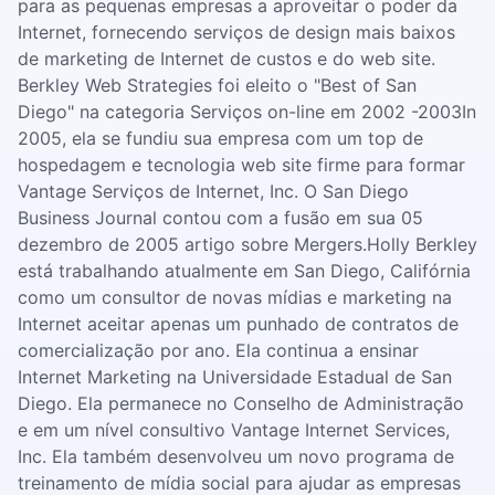
para as pequenas empresas a aproveitar o poder da
Internet, fornecendo serviços de design mais baixos
de marketing de Internet de custos e do web site.
Berkley Web Strategies foi eleito o "Best of San
Diego" na categoria Serviços on-line em 2002 -2003In
2005, ela se fundiu sua empresa com um top de
hospedagem e tecnologia web site firme para formar
Vantage Serviços de Internet, Inc. O San Diego
Business Journal contou com a fusão em sua 05
dezembro de 2005 artigo sobre Mergers.Holly Berkley
está trabalhando atualmente em San Diego, Califórnia
como um consultor de novas mídias e marketing na
Internet aceitar apenas um punhado de contratos de
comercialização por ano. Ela continua a ensinar
Internet Marketing na Universidade Estadual de San
Diego. Ela permanece no Conselho de Administração
e em um nível consultivo Vantage Internet Services,
Inc. Ela também desenvolveu um novo programa de
treinamento de mídia social para ajudar as empresas