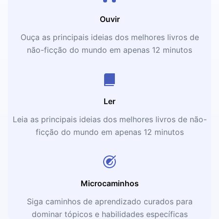
Ouvir
Ouça as principais ideias dos melhores livros de
não-ficção do mundo em apenas 12 minutos
Ler
Leia as principais ideias dos melhores livros de não-
ficção do mundo em apenas 12 minutos
Microcaminhos
Siga caminhos de aprendizado curados para
dominar tópicos e habilidades específicas