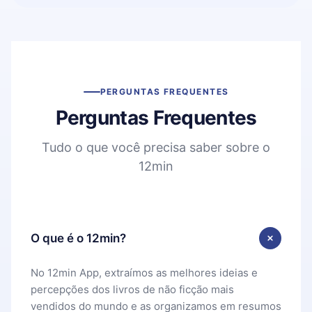
PERGUNTAS FREQUENTES
Perguntas Frequentes
Tudo o que você precisa saber sobre o
12min
O que é o 12min?
No 12min App, extraímos as melhores ideias e
percepções dos livros de não ficção mais
vendidos do mundo e as organizamos em resumos