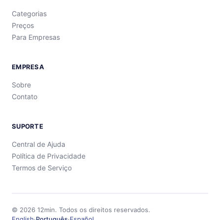
Categorias
Preços
Para Empresas
EMPRESA
Sobre
Contato
SUPORTE
Central de Ajuda
Política de Privacidade
Termos de Serviço
©
2026
12min.
Todos os direitos reservados.
English
·
Português
·
Español