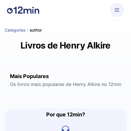
Categorias
author
Livros de Henry Alkire
Mais Populares
Os livros mais populares de Henry Alkire no 12min
Por que 12min?