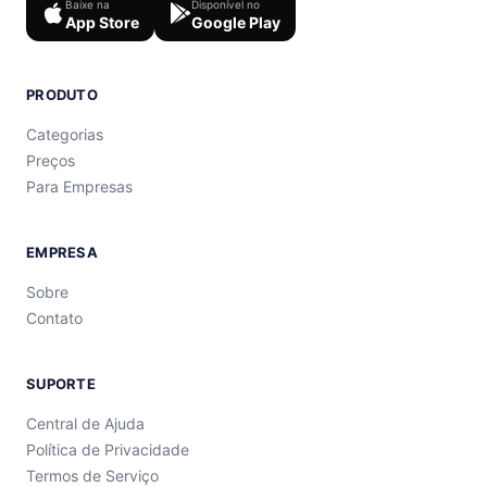
Baixe na
Disponível no
App Store
Google Play
PRODUTO
Categorias
Preços
Para Empresas
EMPRESA
Sobre
Contato
SUPORTE
Central de Ajuda
Política de Privacidade
Termos de Serviço