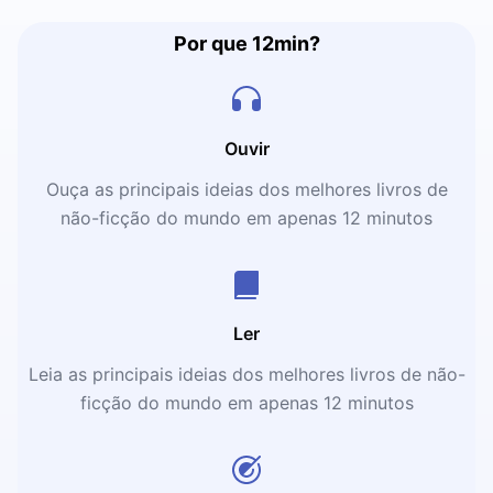
Por que 12min?
Ouvir
Ouça as principais ideias dos melhores livros de
não-ficção do mundo em apenas 12 minutos
Ler
Leia as principais ideias dos melhores livros de não-
ficção do mundo em apenas 12 minutos