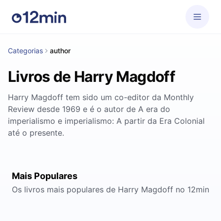
Categorias
author
Livros de Harry Magdoff
Harry Magdoff tem sido um co-editor da Monthly
Review desde 1969 e é o autor de A era do
imperialismo e imperialismo: A partir da Era Colonial
até o presente.
Mais Populares
Os livros mais populares de Harry Magdoff no 12min