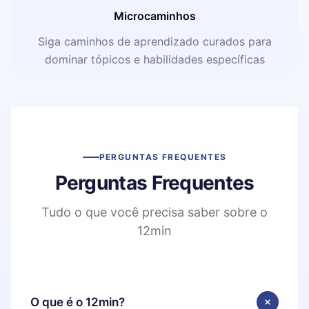
Microcaminhos
Siga caminhos de aprendizado curados para
dominar tópicos e habilidades específicas
PERGUNTAS FREQUENTES
Perguntas Frequentes
Tudo o que você precisa saber sobre o
12min
O que é o 12min?