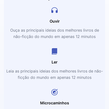
Ouvir
Ouça as principais ideias dos melhores livros de
não-ficção do mundo em apenas 12 minutos
Ler
Leia as principais ideias dos melhores livros de não-
ficção do mundo em apenas 12 minutos
Microcaminhos