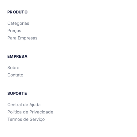
PRODUTO
Categorias
Preços
Para Empresas
EMPRESA
Sobre
Contato
SUPORTE
Central de Ajuda
Política de Privacidade
Termos de Serviço