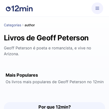
Categorias
author
Livros de Geoff Peterson
Geoff Peterson é poeta e romancista, e vive no
Arizona.
Mais Populares
Os livros mais populares de Geoff Peterson no 12min
Por que 12min?