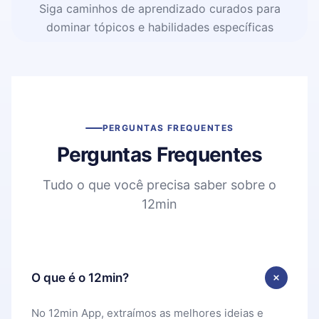
Siga caminhos de aprendizado curados para
dominar tópicos e habilidades específicas
PERGUNTAS FREQUENTES
Perguntas Frequentes
Tudo o que você precisa saber sobre o
12min
O que é o 12min?
No 12min App, extraímos as melhores ideias e