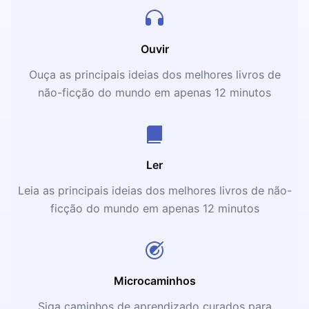
Ouvir
Ouça as principais ideias dos melhores livros de
não-ficção do mundo em apenas 12 minutos
Ler
Leia as principais ideias dos melhores livros de não-
ficção do mundo em apenas 12 minutos
Microcaminhos
Siga caminhos de aprendizado curados para