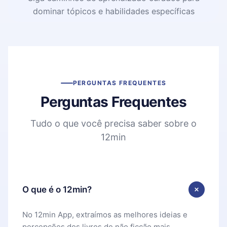
dominar tópicos e habilidades específicas
PERGUNTAS FREQUENTES
Perguntas Frequentes
Tudo o que você precisa saber sobre o
12min
O que é o 12min?
No 12min App, extraímos as melhores ideias e
percepções dos livros de não ficção mais