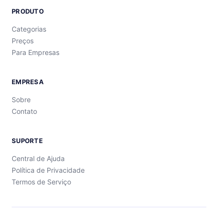
PRODUTO
Categorias
Preços
Para Empresas
EMPRESA
Sobre
Contato
SUPORTE
Central de Ajuda
Política de Privacidade
Termos de Serviço