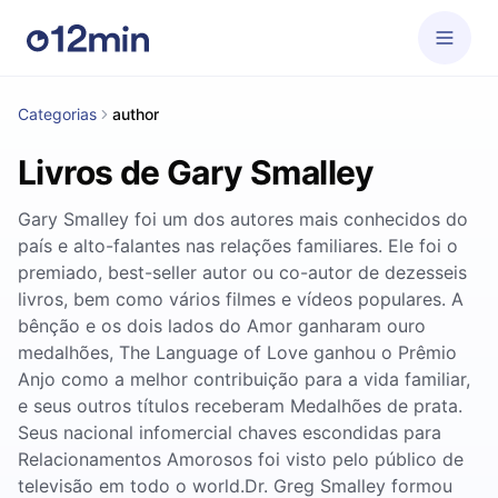
Categorias
author
Livros de Gary Smalley
Gary Smalley foi um dos autores mais conhecidos do
país e alto-falantes nas relações familiares. Ele foi o
premiado, best-seller autor ou co-autor de dezesseis
livros, bem como vários filmes e vídeos populares. A
bênção e os dois lados do Amor ganharam ouro
medalhões, The Language of Love ganhou o Prêmio
Anjo como a melhor contribuição para a vida familiar,
e seus outros títulos receberam Medalhões de prata.
Seus nacional infomercial chaves escondidas para
Relacionamentos Amorosos foi visto pelo público de
televisão em todo o world.Dr. Greg Smalley formou