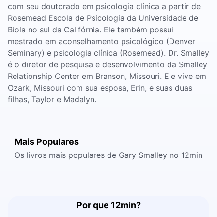
com seu doutorado em psicologia clínica a partir de
Rosemead Escola de Psicologia da Universidade de
Biola no sul da Califórnia. Ele também possui
mestrado em aconselhamento psicológico (Denver
Seminary) e psicologia clínica (Rosemead). Dr. Smalley
é o diretor de pesquisa e desenvolvimento da Smalley
Relationship Center em Branson, Missouri. Ele vive em
Ozark, Missouri com sua esposa, Erin, e suas duas
filhas, Taylor e Madalyn.
Mais Populares
Os livros mais populares de Gary Smalley no 12min
Por que 12min?