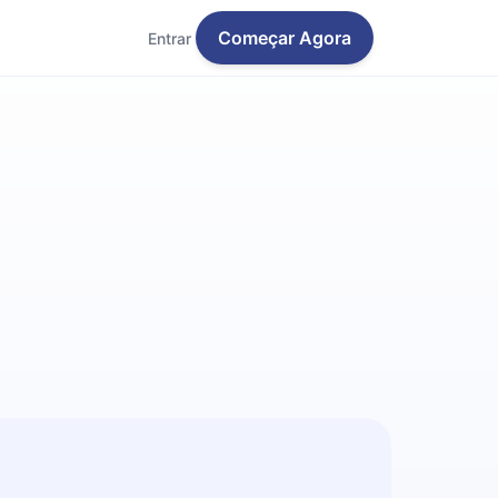
Começar Agora
Entrar