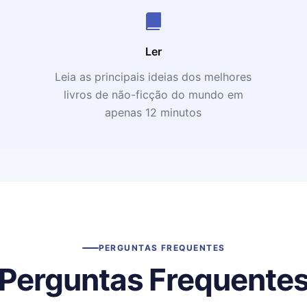
Ler
Leia as principais ideias dos melhores
livros de não-ficção do mundo em
apenas 12 minutos
PERGUNTAS FREQUENTES
Perguntas Frequente