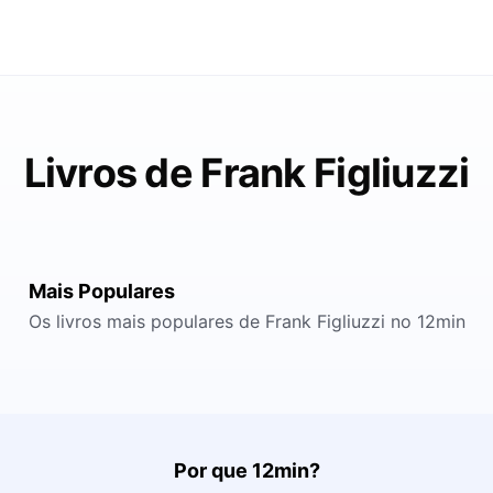
Livros de Frank Figliuzzi
Mais Populares
Os livros mais populares de Frank Figliuzzi no 12min
Por que 12min?