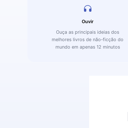
Ouvir
Ouça as principais ideias dos
melhores livros de não-ficção do
mundo em apenas 12 minutos