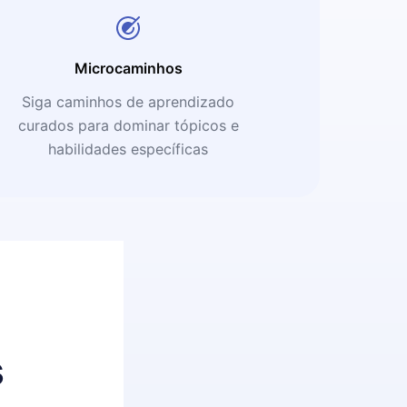
Microcaminhos
Siga caminhos de aprendizado
curados para dominar tópicos e
habilidades específicas
s