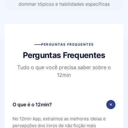
dominar tópicos e habilidades específicas
PERGUNTAS FREQUENTES
Perguntas Frequentes
Tudo o que você precisa saber sobre o
12min
O que é o 12min?
No 12min App, extraímos as melhores ideias e
percepções dos livros de não ficção mais