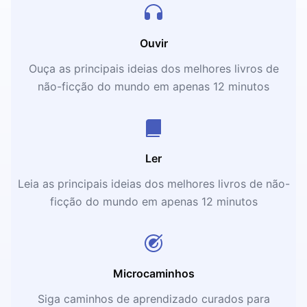
Ouvir
Ouça as principais ideias dos melhores livros de
não-ficção do mundo em apenas 12 minutos
Ler
Leia as principais ideias dos melhores livros de não-
ficção do mundo em apenas 12 minutos
Microcaminhos
Siga caminhos de aprendizado curados para