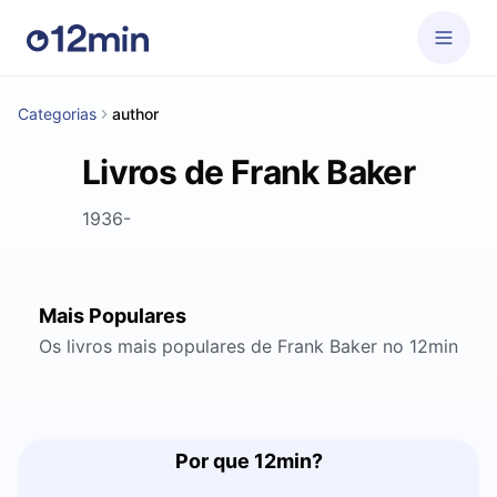
Categorias
author
Livros de Frank Baker
1936-
Mais Populares
Os livros mais populares de Frank Baker no 12min
Por que 12min?