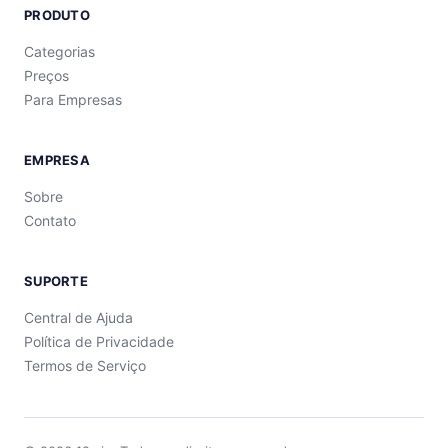
PRODUTO
Categorias
Preços
Para Empresas
EMPRESA
Sobre
Contato
SUPORTE
Central de Ajuda
Política de Privacidade
Termos de Serviço