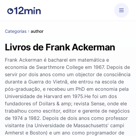
Categorias
author
Livros de Frank Ackerman
Frank Ackerman é bacharel em matemática e
economia de Swarthmore College em 1967. Depois de
servir por dois anos como um objector de consciência
durante a Guerra do Vietnã, ele entrou na escola de
pós-graduação, e recebeu um PhD em economia pela
Universidade de Harvard em 1975.He foi um dos
fundadores of Dollars & amp; revista Sense, onde ele
trabalhou como escritor, editor e gerente de negócios
de 1974 a 1982. Depois de dois anos como professor
visitante (na Universidade de Massachusetts' campi
Amherst e Boston) e um ano como programador de