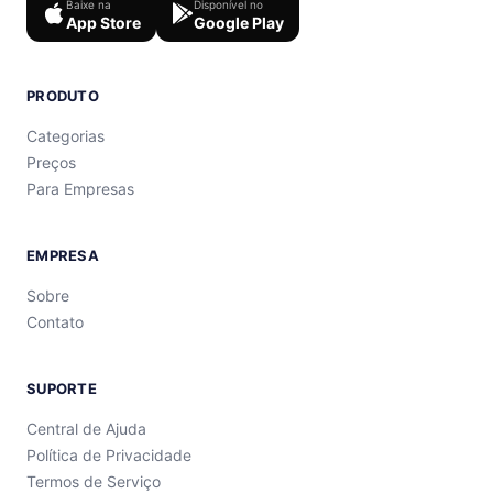
Baixe na
Disponível no
App Store
Google Play
PRODUTO
Categorias
Preços
Para Empresas
EMPRESA
Sobre
Contato
SUPORTE
Central de Ajuda
Política de Privacidade
Termos de Serviço