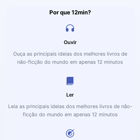
Por que 12min?
Ouvir
Ouça as principais ideias dos melhores livros de
não-ficção do mundo em apenas 12 minutos
Ler
Leia as principais ideias dos melhores livros de não-
ficção do mundo em apenas 12 minutos