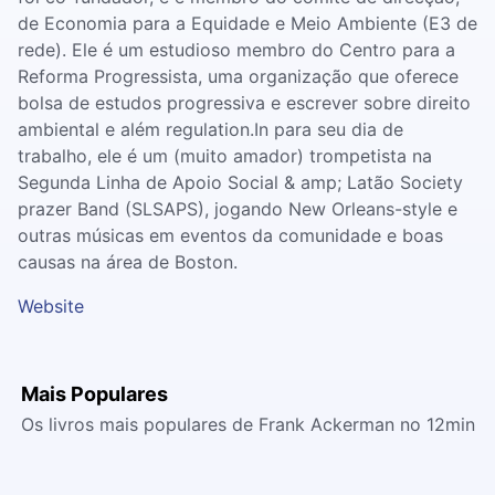
de Economia para a Equidade e Meio Ambiente (E3 de
rede). Ele é um estudioso membro do Centro para a
Reforma Progressista, uma organização que oferece
bolsa de estudos progressiva e escrever sobre direito
ambiental e além regulation.In para seu dia de
trabalho, ele é um (muito amador) trompetista na
Segunda Linha de Apoio Social & amp; Latão Society
prazer Band (SLSAPS), jogando New Orleans-style e
outras músicas em eventos da comunidade e boas
causas na área de Boston.
Website
Mais Populares
Os livros mais populares de Frank Ackerman no 12min