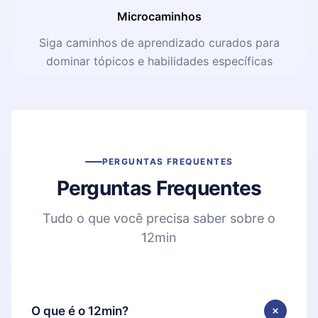
Microcaminhos
Siga caminhos de aprendizado curados para
dominar tópicos e habilidades específicas
PERGUNTAS FREQUENTES
Perguntas Frequentes
Tudo o que você precisa saber sobre o
12min
O que é o 12min?