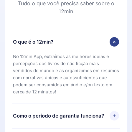
Tudo o que você precisa saber sobre o
12min
O que é o 12min?
No 12min App, extraímos as melhores ideias e
percepções dos livros de não ficção mais
vendidos do mundo e as organizamos em resumos
com narrativas únicas e autossuficientes que
podem ser consumidos em áudio e/ou texto em
cerca de 12 minutos!
Como o período de garantia funciona?
Você pode baixar nosso aplicativo e começar a