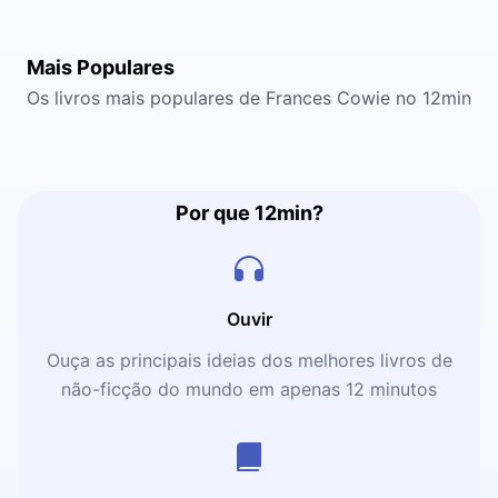
Mais Populares
Os livros mais populares de Frances Cowie no 12min
Por que 12min?
Ouvir
Ouça as principais ideias dos melhores livros de
não-ficção do mundo em apenas 12 minutos