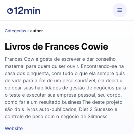
Categorias
author
Livros de Frances Cowie
Frances Cowie gosta de escrever e dar conselho
maternal para quem quiser ouvir. Encontrando-se na
casa dos cinquenta, com tudo o que ela sempre quis
de vida para além de um peso saudável, ela decidiu
colocar suas habilidades de gestão de negócios para
o teste e executar sua empresa pessoal, seu corpo,
como faria um resultado business.The deste projeto
são dois livros auto-publicados, Diet 2 Sucesso e
controle de peso com o negócio de Slimness.
Website