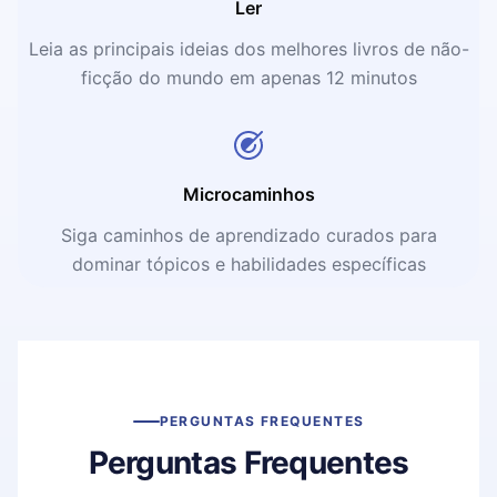
Ler
Leia as principais ideias dos melhores livros de não-
ficção do mundo em apenas 12 minutos
Microcaminhos
Siga caminhos de aprendizado curados para
dominar tópicos e habilidades específicas
PERGUNTAS FREQUENTES
Perguntas Frequentes