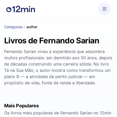
Categorias
author
Livros de Fernando Sarian
Fernando Sarian viveu a experiência que assombra
muitos profissionais: ser demitido aos 50 anos, depois
de décadas construindo uma carreira sólida. No livro
Tá na Sua Mão, o autor mostra como transformou um
plano B — a atividade de perito judicial — em
propósito de vida, fonte de renda e liberdade.
Mais Populares
Os livros mais populares de Fernando Sarian no 12min