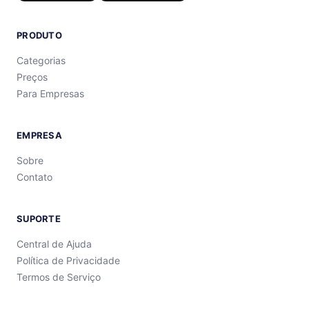
PRODUTO
Categorias
Preços
Para Empresas
EMPRESA
Sobre
Contato
SUPORTE
Central de Ajuda
Política de Privacidade
Termos de Serviço