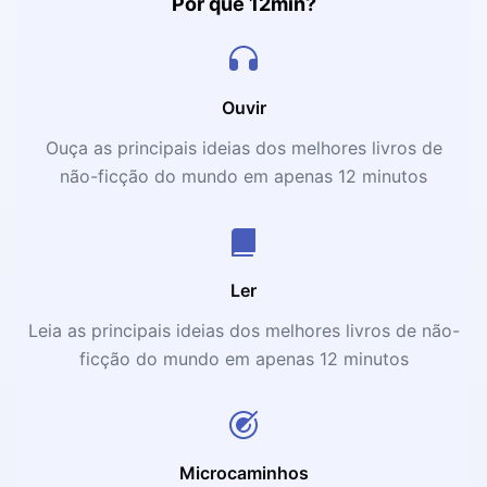
Por que 12min?
Ouvir
Ouça as principais ideias dos melhores livros de
não-ficção do mundo em apenas 12 minutos
Ler
Leia as principais ideias dos melhores livros de não-
ficção do mundo em apenas 12 minutos
Microcaminhos