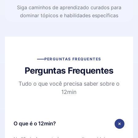
Siga caminhos de aprendizado curados para
dominar tópicos e habilidades específicas
PERGUNTAS FREQUENTES
Perguntas Frequentes
Tudo o que você precisa saber sobre o
12min
O que é o 12min?