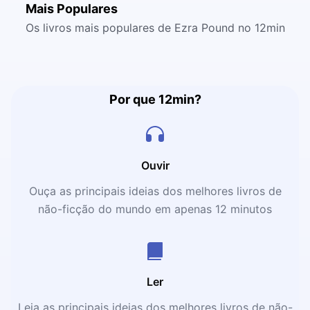
Mais Populares
Os livros mais populares de Ezra Pound no 12min
Por que 12min?
Ouvir
Ouça as principais ideias dos melhores livros de
não-ficção do mundo em apenas 12 minutos
Ler
Leia as principais ideias dos melhores livros de não-