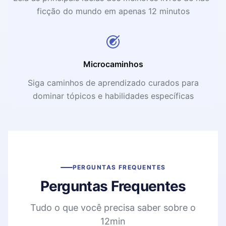
ficção do mundo em apenas 12 minutos
Microcaminhos
Siga caminhos de aprendizado curados para
dominar tópicos e habilidades específicas
PERGUNTAS FREQUENTES
Perguntas Frequentes
Tudo o que você precisa saber sobre o
12min